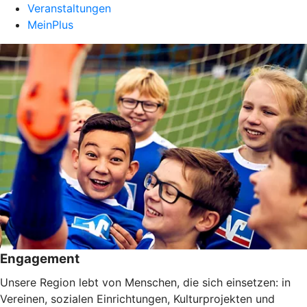
Veranstaltungen
MeinPlus
Engagement
Unsere Region lebt von Menschen, die sich einsetzen: in
Vereinen, sozialen Einrichtungen, Kulturprojekten und