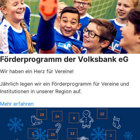
Förderprogramm der Volksbank eG
Wir haben ein Herz für Vereine!
Jährlich legen wir ein Förderprogramm für Vereine und
Institutionen in unserer Region auf.
Mehr erfahren