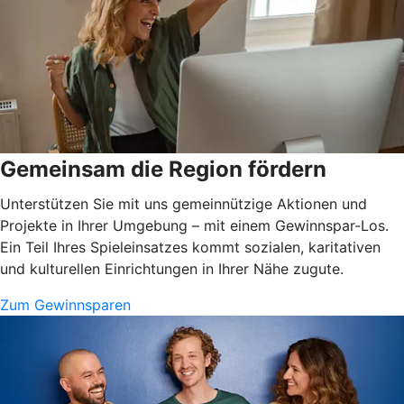
Gemeinsam die Region fördern
Unterstützen Sie mit uns gemeinnützige Aktionen und
Projekte in Ihrer Umgebung – mit einem Gewinnspar-Los.
Ein Teil Ihres Spieleinsatzes kommt sozialen, karitativen
und kulturellen Einrichtungen in Ihrer Nähe zugute.
Zum Gewinnsparen