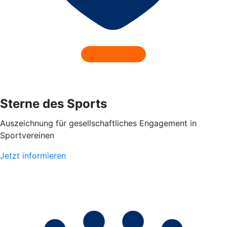
Sterne des Sports
Auszeichnung für gesellschaftliches Engagement in
Sportvereinen
Jetzt informieren