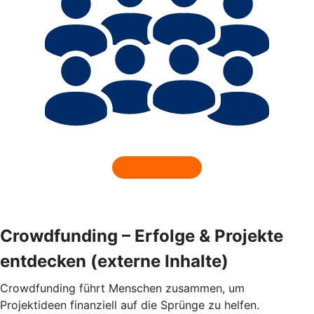
Crowdfunding – Erfolge & Projekte
entdecken (externe Inhalte)
Crowdfunding führt Menschen zusammen, um
Projektideen finanziell auf die Sprünge zu helfen.