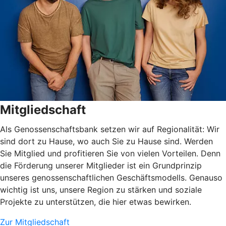
Mitgliedschaft
Als Genossenschaftsbank setzen wir auf Regionalität: Wir
sind dort zu Hause, wo auch Sie zu Hause sind. Werden
Sie Mitglied und profitieren Sie von vielen Vorteilen. Denn
die Förderung unserer Mitglieder ist ein Grundprinzip
unseres genossenschaftlichen Geschäftsmodells. Genauso
wichtig ist uns, unsere Region zu stärken und soziale
Projekte zu unterstützen, die hier etwas bewirken.
Zur Mitgliedschaft