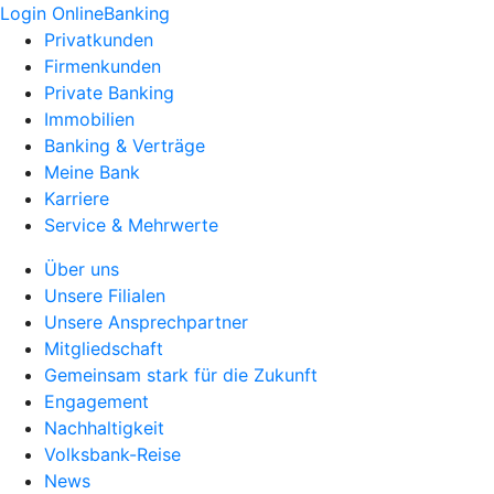
Login OnlineBanking
Privatkunden
Firmenkunden
Private Banking
Immobilien
Banking & Verträge
Meine Bank
Karriere
Service & Mehrwerte
Über uns
Unsere Filialen
Unsere Ansprechpartner
Mitgliedschaft
Gemeinsam stark für die Zukunft
Engagement
Nachhaltigkeit
Volksbank-Reise
News