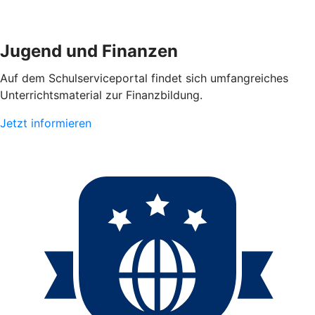
Jugend und Finanzen
Auf dem Schulserviceportal findet sich umfangreiches
Unterrichtsmaterial zur Finanzbildung.
Jetzt informieren