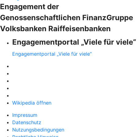
Engagement der
Genossenschaftlichen FinanzGruppe
Volksbanken Raiffeisenbanken
Engagementportal „Viele für viele“
Engagementportal „Viele für viele“
Wikipedia öffnen
Impressum
Datenschutz
Nutzungsbedingungen