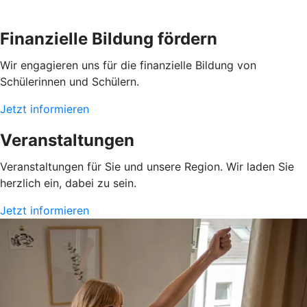
Finanzielle Bildung fördern
Wir engagieren uns für die finanzielle Bildung von
Schülerinnen und Schülern.
Jetzt informieren
Veranstaltungen
Veranstaltungen für Sie und unsere Region. Wir laden Sie
herzlich ein, dabei zu sein.
Jetzt informieren