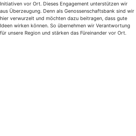
Initiativen vor Ort. Dieses Engagement unterstützen wir
aus Überzeugung. Denn als Genossenschaftsbank sind wir
hier verwurzelt und möchten dazu beitragen, dass gute
Ideen wirken können. So übernehmen wir Verantwortung
für unsere Region und stärken das Füreinander vor Ort.