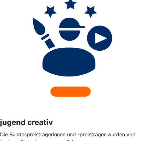
jugend creativ
Die Bundespreisträgerinnen und -preisträger wurden von