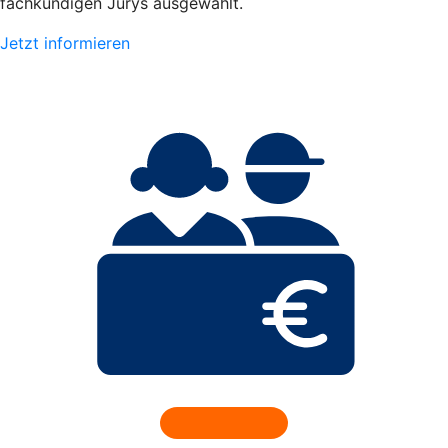
fachkundigen Jurys ausgewählt.
Jetzt informieren