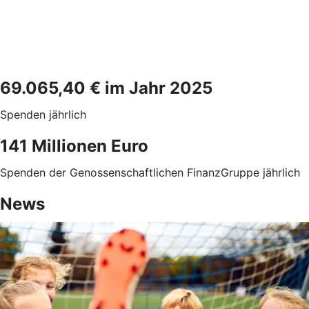
69.065,40 € im Jahr 2025
Spenden jährlich
141 Millionen Euro
Spenden der Genossenschaftlichen FinanzGruppe jährlich
News