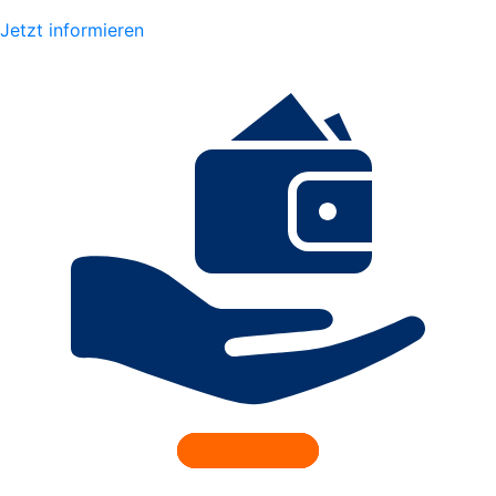
Jetzt informieren