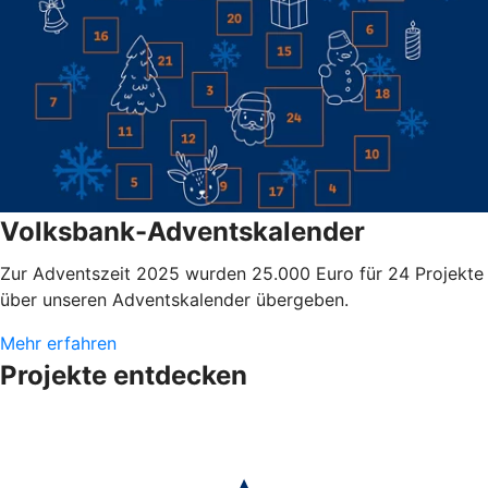
Volksbank-Adventskalender
Zur Adventszeit 2025 wurden 25.000 Euro für 24 Projekte
über unseren Adventskalender übergeben.
Mehr erfahren
Projekte entdecken