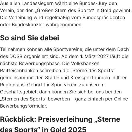
Aus allen Landessiegern wählt eine Bundes-Jury den
Verein, der den „Großen Stern des Sports“ in Gold gewinnt.
Die Verleihung wird regelmäßig vom Bundespräsidenten
oder Bundeskanzler wahrgenommen.
So sind Sie dabei
Teilnehmen können alle Sportvereine, die unter dem Dach
des DOSB organisiert sind. Ab dem 1. März 2027 läuft die
nächste Bewerbungsphase. Die Volksbanken
Raiffeisenbanken schreiben die „Sterne des Sports“
gemeinsam mit den Stadt- und Kreissportbünden in Ihrer
Region aus. Gehört Ihr Sportverein zu unserem
Geschäftsgebiet, dann können Sie sich bei uns bei den
„Sternen des Sports“ bewerben – ganz einfach per Online-
Bewerbungsformular.
Rückblick: Preisverleihung „Sterne
des Sports“ in Gold 2025