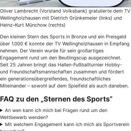
Oliver Lambrecht (Vorstand Volksbank) gratulierte dem TV
Wellingholzhausen mit Dietrich Grünkemeier (links) und
Heinz–Kurt Münchow (rechts)
Den kleinen Stern des Sports in Bronze und ein Preisgeld
über 1.000 € konnte der TV Wellingholzhausen in Empfang
nehmen. Der Verein wurde für sein großartiges
Engagement rund um den Beutlingscup ausgezeichnet.
Seit 25 Jahren bringt das Hallen-Fußballturnier Hobby-
und Freundschaftsmannschaften zusammen und fördert
ein generationsübergreifendes, freundschaftliches
Miteinander – sowohl auf dem Spielfeld als auch daneben.
FAQ zu den „Sternen des Sports”
An wen kann ich mich bei Fragen rund um den
Wettbewerb wenden?
Mit welchem Engagement kann ich mich als Sportverein