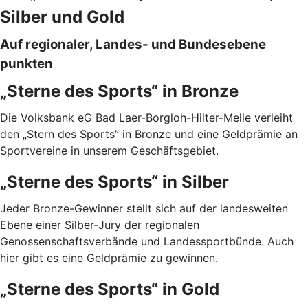
Silber und Gold
Auf regionaler, Landes- und Bundesebene
punkten
„Sterne des Sports“ in Bronze
Die Volksbank eG Bad Laer-Borgloh-Hilter-Melle verleiht
den „Stern des Sports” in Bronze und eine Geldprämie an
Sportvereine in unserem Geschäftsgebiet.
„Sterne des Sports“ in Silber
Jeder Bronze-Gewinner stellt sich auf der landesweiten
Ebene einer Silber-Jury der regionalen
Genossenschaftsverbände und Landessportbünde. Auch
hier gibt es eine Geldprämie zu gewinnen.
„Sterne des Sports“ in Gold