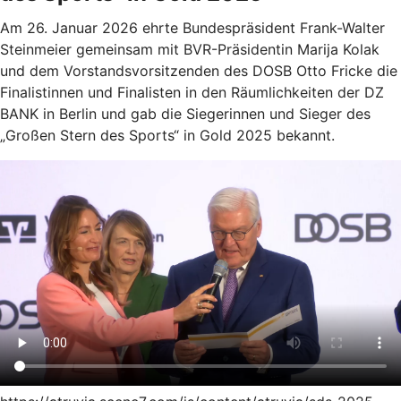
Am 26. Januar 2026 ehrte Bundespräsident Frank-Walter
Steinmeier gemeinsam mit BVR-Präsidentin Marija Kolak
und dem Vorstandsvorsitzenden des DOSB Otto Fricke die
Finalistinnen und Finalisten in den Räumlichkeiten der DZ
BANK in Berlin und gab die Siegerinnen und Sieger des
„Großen Stern des Sports“ in Gold 2025 bekannt.