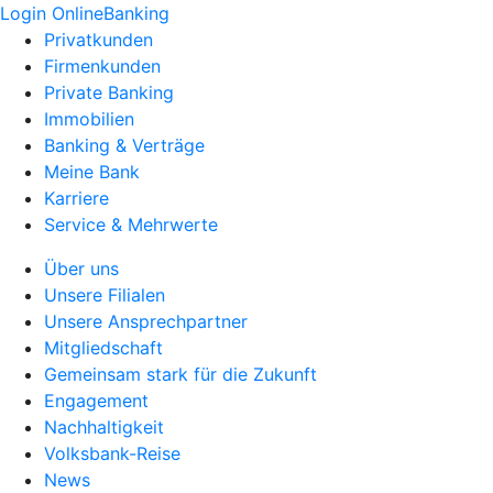
Login OnlineBanking
Privatkunden
Firmenkunden
Private Banking
Immobilien
Banking & Verträge
Meine Bank
Karriere
Service & Mehrwerte
Über uns
Unsere Filialen
Unsere Ansprechpartner
Mitgliedschaft
Gemeinsam stark für die Zukunft
Engagement
Nachhaltigkeit
Volksbank-Reise
News