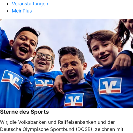
Veranstaltungen
MeinPlus
Sterne des Sports
Wir, die Volksbanken und Raiffeisenbanken und der
Deutsche Olympische Sportbund (DOSB), zeichnen mit