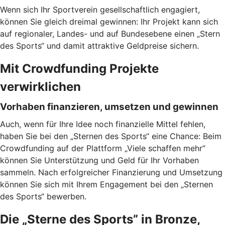
Wenn sich Ihr Sportverein gesellschaftlich engagiert,
können Sie gleich dreimal gewinnen: Ihr Projekt kann sich
auf regionaler, Landes- und auf Bundesebene einen „Stern
des Sports“ und damit attraktive Geldpreise sichern.
Mit Crowdfunding Projekte
verwirklichen
Vorhaben finanzieren, umsetzen und gewinnen
Auch, wenn für Ihre Idee noch finanzielle Mittel fehlen,
haben Sie bei den „Sternen des Sports“ eine Chance: Beim
Crowdfunding auf der Plattform „Viele schaffen mehr”
können Sie Unterstützung und Geld für Ihr Vorhaben
sammeln. Nach erfolgreicher Finanzierung und Umsetzung
können Sie sich mit Ihrem Engagement bei den „Sternen
des Sports“ bewerben.
Die „Sterne des Sports” in Bronze,