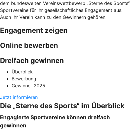
dem bundesweiten Vereinswettbewerb „Sterne des Sports“
Sportvereine für ihr gesellschaftliches Engagement aus.
Auch Ihr Verein kann zu den Gewinnern gehören.
Engagement zeigen
Online bewerben
Dreifach gewinnen
Überblick
Bewerbung
Gewinner 2025
Jetzt informieren
Die „Sterne des Sports“ im Überblick
Engagierte Sportvereine können dreifach
gewinnen