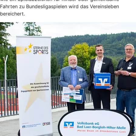
Fahrten zu Bundesligaspielen wird das Vereinsleben
bereichert.