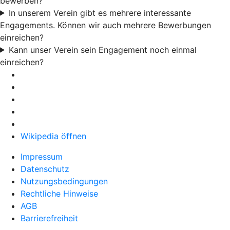
bewerben?
In unserem Verein gibt es mehrere interessante
Engagements. Können wir auch mehrere Bewerbungen
einreichen?
Kann unser Verein sein Engagement noch einmal
einreichen?
Wikipedia öffnen
Impressum
Datenschutz
Nutzungsbedingungen
Rechtliche Hinweise
AGB
Barrierefreiheit