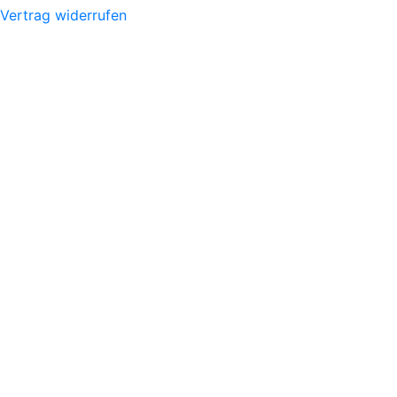
Vertrag widerrufen