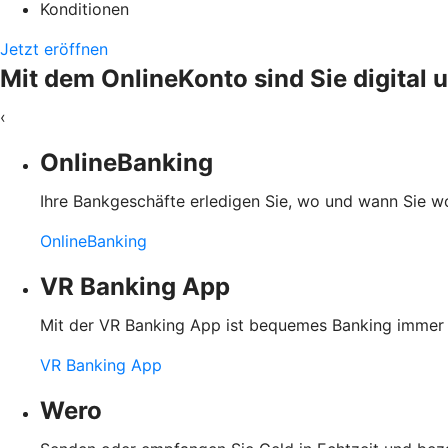
Konditionen
Jetzt eröffnen
Mit dem OnlineKonto sind Sie digital
‹
OnlineBanking
Ihre Bankgeschäfte erledigen Sie, wo und wann Sie wol
OnlineBanking
VR Banking App
Mit der VR Banking App ist bequemes Banking immer u
VR Banking App
Wero