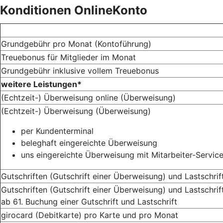
Konditionen OnlineKonto
Grundgebühr pro Monat (Kontoführung)
Treuebonus für Mitglieder im Monat
Grundgebühr inklusive vollem Treuebonus
weitere Leistungen*
(Echtzeit-) Überweisung online (Überweisung)
(Echtzeit-) Überweisung (Überweisung)
per Kundenterminal
beleghaft eingereichte Überweisung
uns eingereichte Überweisung mit Mitarbeiter-Servic
Gutschriften (Gutschrift einer Überweisung) und Lastschrift
Gutschriften (Gutschrift einer Überweisung) und Lastschrift
ab 61. Buchung einer Gutschrift und Lastschrift
girocard (Debitkarte) pro Karte und pro Monat