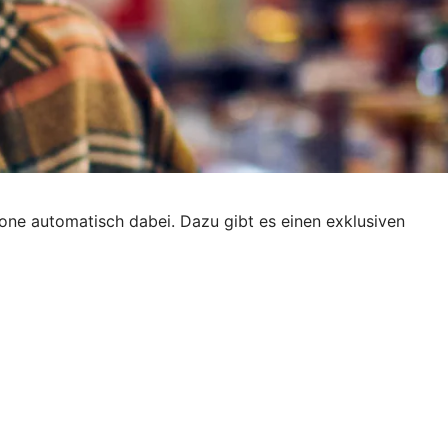
one automatisch dabei. Dazu gibt es einen exklusiven