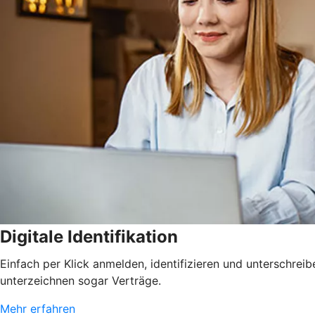
Digitale Identifikation
Einfach per Klick anmelden, identifizieren und unterschrei
unterzeichnen sogar Verträge.
Mehr erfahren