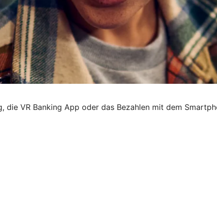
ng, die VR Banking App oder das Bezahlen mit dem Smartph