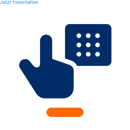
Jetzt freischalten