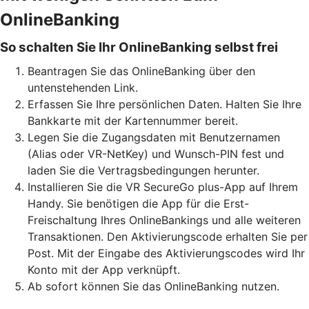
OnlineBanking
So schalten Sie Ihr OnlineBanking selbst frei
Beantragen Sie das OnlineBanking über den
untenstehenden Link.
Erfassen Sie Ihre persönlichen Daten. Halten Sie Ihre
Bankkarte mit der Kartennummer bereit.
Legen Sie die Zugangsdaten mit Benutzernamen
(Alias oder VR-NetKey) und Wunsch-PIN fest und
laden Sie die Vertragsbedingungen herunter.
Installieren Sie die VR SecureGo plus-App auf Ihrem
Handy. Sie benötigen die App für die Erst-
Freischaltung Ihres OnlineBankings und alle weiteren
Transaktionen. Den Aktivierungscode erhalten Sie per
Post. Mit der Eingabe des Aktivierungscodes wird Ihr
Konto mit der App verknüpft.
Ab sofort können Sie das OnlineBanking nutzen.