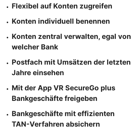
Flexibel auf Konten zugreifen
Konten individuell benennen
Konten zentral verwalten, egal von
welcher Bank
Postfach mit Umsätzen der letzten
Jahre einsehen
Mit der App VR SecureGo plus
Bankgeschäfte freigeben
Bankgeschäfte mit effizienten
TAN-Verfahren absichern