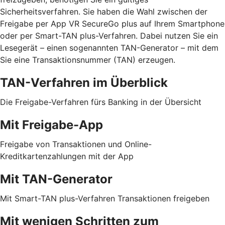
Sicherheitsverfahren. Sie haben die Wahl zwischen der
Freigabe per App VR SecureGo plus auf Ihrem Smartphone
oder per Smart-TAN plus-Verfahren. Dabei nutzen Sie ein
Lesegerät – einen sogenannten TAN-Generator – mit dem
Sie eine Transaktionsnummer (TAN) erzeugen.
TAN-Verfahren im Überblick
Die Freigabe-Verfahren fürs Banking in der Übersicht
Mit Freigabe-App
Freigabe von Transaktionen und Online-
Kreditkartenzahlungen mit der App
Mit TAN-Generator
Mit Smart-TAN plus-Verfahren Transaktionen freigeben
Mit wenigen Schritten zum