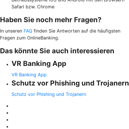
Safari bzw. Chrome
Haben Sie noch mehr Fragen?
In unseren
FAQ
finden Sie Antworten auf die häufigsten
Fragen zum OnlineBanking.
Das könnte Sie auch interessieren
VR Banking App
VR Banking App
Schutz vor Phishing und Trojanern
Schutz vor Phishing und Trojanern