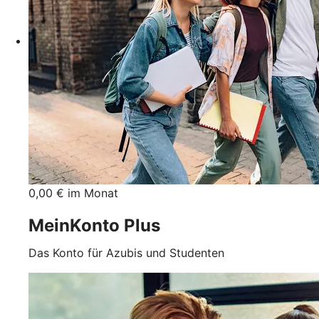
0,00 € im Monat
MeinKonto Plus
Das Konto für Azubis und Studenten