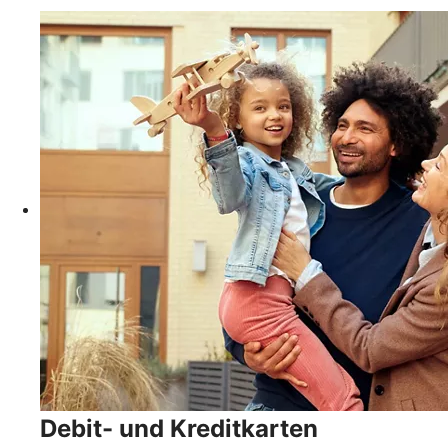
Debit- und Kreditkarten