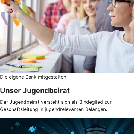
Die eigene Bank mitgestalten
Unser Jugendbeirat
Der Jugendbeirat versteht sich als Bindeglied zur
Geschäftsleitung in jugendrelevanten Belangen.