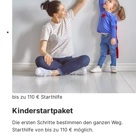
bis zu 110 € Starthilfe
Kinderstartpaket
Die ersten Schritte bestimmen den ganzen Weg.
Starthilfe von bis zu 110 € möglich.