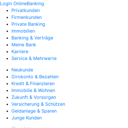
Login OnlineBanking
Privatkunden
Firmenkunden
Private Banking
Immobilien
Banking & Verträge
Meine Bank
Karriere
Service & Mehrwerte
Neukunde
Girokonto & Bezahlen
Kredit & Finanzieren
Immobilie & Wohnen
Zukunft & Vorsorgen
Versicherung & Schützen
Geldanlage & Sparen
Junge Kunden