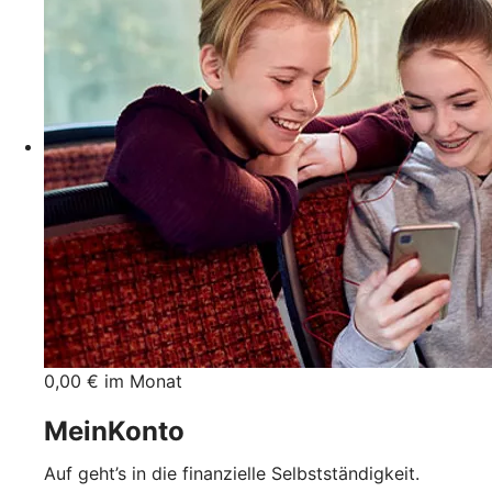
0,00 € im Monat
MeinKonto
Auf geht’s in die finanzielle Selbstständigkeit.