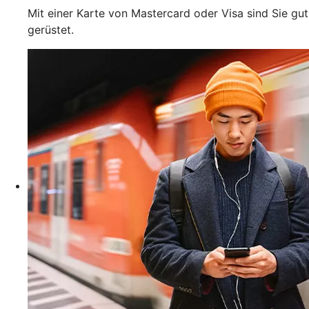
Mit einer Karte von Mastercard oder Visa sind Sie gut
gerüstet.