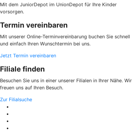
Mit dem JuniorDepot im UnionDepot für Ihre Kinder
vorsorgen.
Termin vereinbaren
Mit unserer Online-Terminvereinbarung buchen Sie schnell
und einfach Ihren Wunschtermin bei uns.
Jetzt Termin vereinbaren
Filiale finden
Besuchen Sie uns in einer unserer Filialen in Ihrer Nähe. Wir
freuen uns auf Ihren Besuch.
Zur Filialsuche