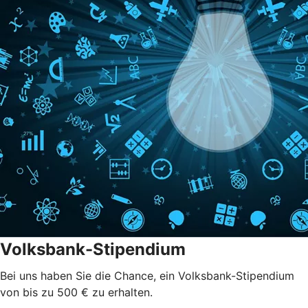
Volksbank-Stipendium
Bei uns haben Sie die Chance, ein Volksbank-Stipendium
von bis zu 500 € zu erhalten.