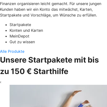
Finanzen organisieren leicht gemacht. Für unsere jungen
Kunden haben wir ein Konto das mitwächst, Karten,
Startpakete und Vorschläge, um Wünsche zu erfüllen.
Startpakete
Konten und Karten
MeinDepot
Gut zu wissen
Alle Produkte
Unsere Startpakete mit bis
zu 150 € Starthilfe
‹