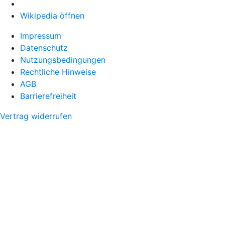
Wikipedia öffnen
Impressum
Datenschutz
Nutzungsbedingungen
Rechtliche Hinweise
AGB
Barrierefreiheit
Vertrag widerrufen