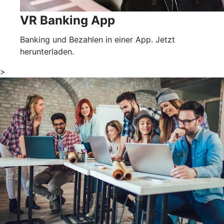
VR Banking App
Banking und Bezahlen in einer App. Jetzt
herunterladen.
>