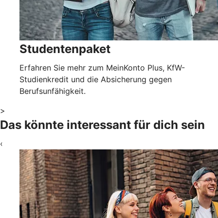
Studentenpaket
Erfahren Sie mehr zum MeinKonto Plus, KfW-
Studienkredit und die Absicherung gegen
Berufsunfähigkeit.
>
Das könnte interessant für dich sein
‹