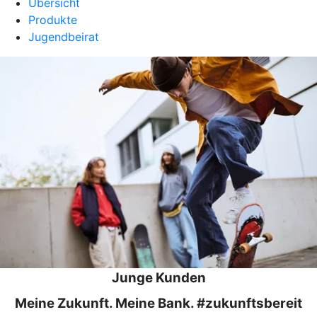
Übersicht
Produkte
Jugendbeirat
Junge Kunden
Meine Zukunft. Meine Bank. #zukunftsbereit