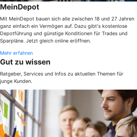
MeinDepot
Mit MeinDepot bauen sich alle zwischen 18 und 27 Jahren
ganz einfach ein Vermögen auf. Dazu gibt's kostenlose
Depotführung und günstige Konditionen für Trades und
Sparpläne. Jetzt gleich online eröffnen.
Mehr erfahren
Gut zu wissen
Ratgeber, Services und Infos zu aktuellen Themen für
junge Kunden.