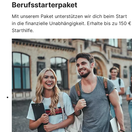
Berufsstarterpaket
Mit unserem Paket unterstützen wir dich beim Start
in die finanzielle Unabhängigkeit. Erhalte bis zu 150 €
Starthilfe.