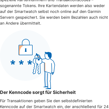
sogenannte Tokens. Ihre Kartendaten werden also weder
auf der Smartwatch selbst noch online auf den Garmin
Servern gespeichert. Sie werden beim Bezahlen auch nicht
an Andere übermittelt.
Der Kenncode sorgt für Sicherheit
Für Transaktionen geben Sie den selbstdefinierten
Kenncode auf der Smartwatch ein, der anschließend für 24