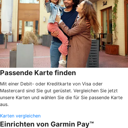
Passende Karte finden
Mit einer Debit- oder Kreditkarte von Visa oder
Mastercard sind Sie gut gerüstet. Vergleichen Sie jetzt
unsere Karten und wählen Sie die für Sie passende Karte
aus.
Karten vergleichen
Einrichten von Garmin Pay™