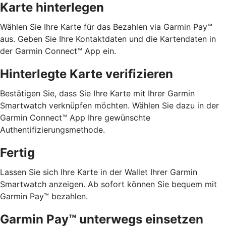
Karte hinterlegen
Wählen Sie Ihre Karte für das Bezahlen via Garmin Pay™
aus. Geben Sie Ihre Kontaktdaten und die Kartendaten in
der Garmin Connect™ App ein.
Hinterlegte Karte verifizieren
Bestätigen Sie, dass Sie Ihre Karte mit Ihrer Garmin
Smartwatch verknüpfen möchten. Wählen Sie dazu in der
Garmin Connect™ App Ihre gewünschte
Authentifizierungsmethode.
Fertig
Lassen Sie sich Ihre Karte in der Wallet Ihrer Garmin
Smartwatch anzeigen. Ab sofort können Sie bequem mit
Garmin Pay™ bezahlen.
Garmin Pay™ unterwegs einsetzen