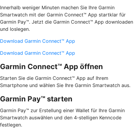
Innerhalb weniger Minuten machen Sie Ihre Garmin
Smartwatch mit der Garmin Connect™ App startklar für
Garmin Pay™. Jetzt die Garmin Connect™ App downloaden
und loslegen.
Download Garmin Connect™ App
Download Garmin Connect™ App
Garmin Connect™ App öffnen
Starten Sie die Garmin Connect™ App auf Ihrem
Smartphone und wählen Sie Ihre Garmin Smartwatch aus.
Garmin Pay™ starten
Garmin Pay™ zur Erstellung einer Wallet für Ihre Garmin
Smartwatch auswählen und den 4-stelligen Kenncode
festlegen.