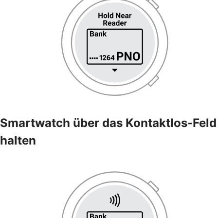
Smartwatch über das Kontaktlos-Feld
halten