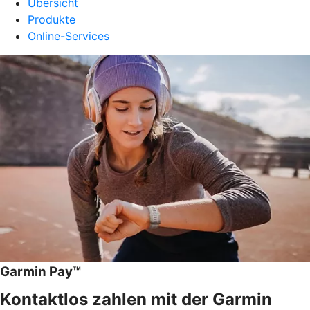
Übersicht
Produkte
Online-Services
Garmin Pay™
Kontaktlos zahlen mit der Garmin