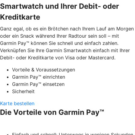
Smartwatch und Ihrer Debit- oder
Kreditkarte
Ganz egal, ob es ein Brötchen nach Ihrem Lauf am Morgen
oder ein Snack während Ihrer Radtour sein soll – mit
Garmin Pay™ können Sie schnell und einfach zahlen.
Verknüpfen Sie Ihre Garmin Smartwatch einfach mit Ihrer
Debit- oder Kreditkarte von Visa oder Mastercard.
Vorteile & Voraussetzungen
Garmin Pay™ einrichten
Garmin Pay™ einsetzen
Sicherheit
Karte bestellen
Die Vorteile von Garmin Pay™
Einfach und schnell: Unterwegs in wenigen Sekunden