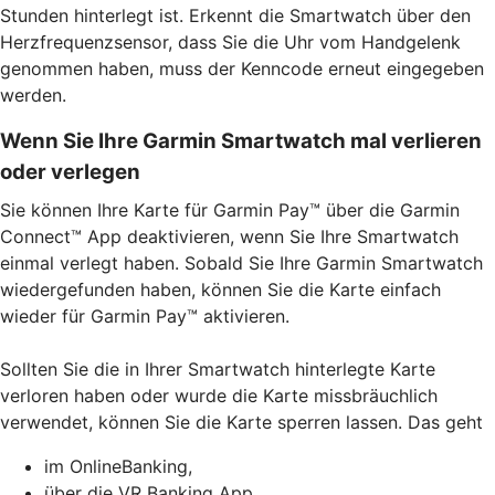
Stunden hinterlegt ist. Erkennt die Smartwatch über den
Herzfrequenzsensor, dass Sie die Uhr vom Handgelenk
genommen haben, muss der Kenncode erneut eingegeben
werden.
Wenn Sie Ihre Garmin Smartwatch mal verlieren
oder verlegen
Sie können Ihre Karte für Garmin Pay™ über die Garmin
Connect™ App deaktivieren, wenn Sie Ihre Smartwatch
einmal verlegt haben. Sobald Sie Ihre Garmin Smartwatch
wiedergefunden haben, können Sie die Karte einfach
wieder für Garmin Pay™ aktivieren.
Sollten Sie die in Ihrer Smartwatch hinterlegte Karte
verloren haben oder wurde die Karte missbräuchlich
verwendet, können Sie die Karte sperren lassen. Das geht
im OnlineBanking,
über die VR Banking App