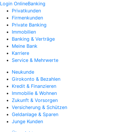
Login OnlineBanking
Privatkunden
Firmenkunden
Private Banking
Immobilien
Banking & Verträge
Meine Bank
Karriere
Service & Mehrwerte
Neukunde
Girokonto & Bezahlen
Kredit & Finanzieren
Immobilie & Wohnen
Zukunft & Vorsorgen
Versicherung & Schützen
Geldanlage & Sparen
Junge Kunden