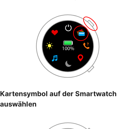
Kartensymbol auf der Smartwatch
auswählen