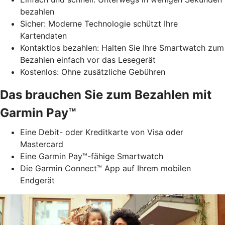
bezahlen
Sicher: Moderne Technologie schützt Ihre
Kartendaten
Kontaktlos bezahlen: Halten Sie Ihre Smartwatch zum
Bezahlen einfach vor das Lesegerät
Kostenlos: Ohne zusätzliche Gebühren
Das brauchen Sie zum Bezahlen mit
Garmin Pay™
Eine Debit- oder Kreditkarte von Visa oder
Mastercard
Eine Garmin Pay™-fähige Smartwatch
Die Garmin Connect™ App auf Ihrem mobilen
Endgerät