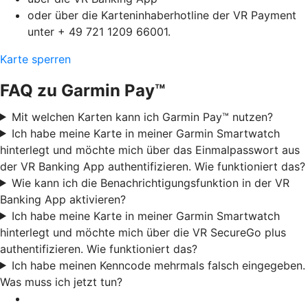
oder über die Karteninhaberhotline der VR Payment
unter + 49 721 1209 66001.
Karte sperren
FAQ zu Garmin Pay™
Mit welchen Karten kann ich Garmin Pay™ nutzen?
Ich habe meine Karte in meiner Garmin Smartwatch
hinterlegt und möchte mich über das Einmalpasswort aus
der VR Banking App authentifizieren. Wie funktioniert das?
Wie kann ich die Benachrichtigungsfunktion in der VR
Banking App aktivieren?
Ich habe meine Karte in meiner Garmin Smartwatch
hinterlegt und möchte mich über die VR SecureGo plus
authentifizieren. Wie funktioniert das?
Ich habe meinen Kenncode mehrmals falsch eingegeben.
Was muss ich jetzt tun?