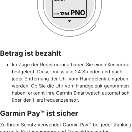
Betrag ist bezahlt
Im Zuge der Registrierung haben Sie einen Kenncode
festgelegt. Dieser muss alle 24 Stunden und nach
jeder Entfernung der Uhr vom Handgelenk eingeben
werden. Ob Sie die Uhr vom Handgelenk genommen
haben, erkennt Ihre Garmin Smartwatch automatisch
über den Herzfrequenzsensor.
Garmin Pay™ ist sicher
Zu Ihrem Schutz verwendet Garmin Pay™ bei jeder Zahlung
spezielle Kartennummern und Transaktionscodes –