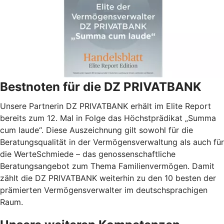
Bestnoten für die DZ PRIVATBANK
Unsere Partnerin DZ PRIVATBANK erhält im Elite Report
bereits zum 12. Mal in Folge das Höchstprädikat „Summa
cum laude“. Diese Auszeichnung gilt sowohl für die
Beratungsqualität in der Vermögensverwaltung als auch für
die WerteSchmiede – das genossenschaftliche
Beratungsangebot zum Thema Familienvermögen. Damit
zählt die DZ PRIVATBANK weiterhin zu den 10 besten der
prämierten Vermögensverwalter im deutschsprachigen
Raum.