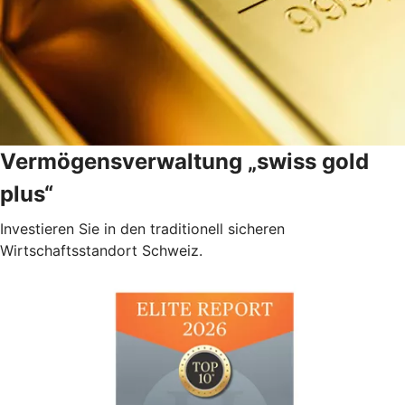
Vermögensverwaltung „swiss gold
plus“
Investieren Sie in den traditionell sicheren
Wirtschaftsstandort Schweiz.