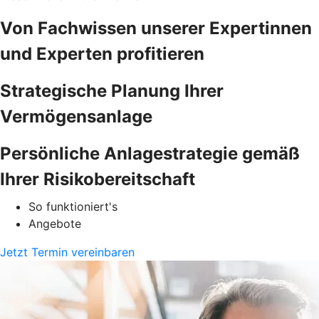
Von Fachwissen unserer Expertinnen
und Experten profitieren
Strategische Planung Ihrer
Vermögensanlage
Persönliche Anlagestrategie gemäß
Ihrer Risikobereitschaft
So funktioniert's
Angebote
Jetzt Termin vereinbaren