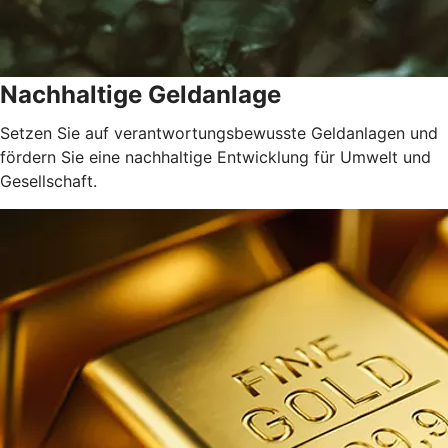
Nachhaltige Geldanlage
Setzen Sie auf verantwortungsbewusste Geldanlagen und
fördern Sie eine nachhaltige Entwicklung für Umwelt und
Gesellschaft.