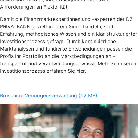
Anforderungen an Flexibilität.
Damit die Finanzmarktexpertinnen und -experten der DZ
PRIVATBANK gezielt in Ihrem Sinne handeln, sind
Erfahrung, methodisches Wissen und ein klar strukturierter
Investitionsprozess gefragt. Durch kontinuierliche
Marktanalysen und fundierte Entscheidungen passen die
Profis Ihr Portfolio an die Marktbedingungen an -
transparent und verantwortungsbewusst. Mehr zu unserem
Investitionsprozess erfahren Sie hier.
Broschüre Vermögensverwaltung (1,2 MB)