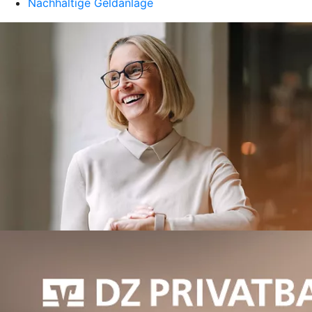
Nachhaltige Geldanlage