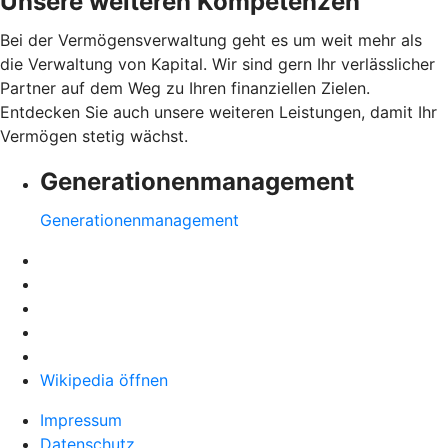
Unsere weiteren Kompetenzen
Bei der Vermögensverwaltung geht es um weit mehr als
die Verwaltung von Kapital. Wir sind gern Ihr verlässlicher
Partner auf dem Weg zu Ihren finanziellen Zielen.
Entdecken Sie auch unsere weiteren Leistungen, damit Ihr
Vermögen stetig wächst.
Generationenmanagement
Generationenmanagement
Wikipedia öffnen
Impressum
Datenschutz