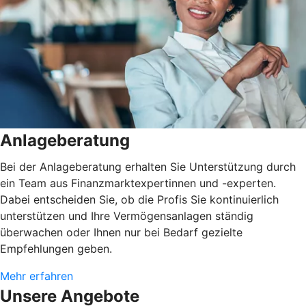
Anlageberatung
Bei der Anlageberatung erhalten Sie Unterstützung durch
ein Team aus Finanzmarktexpertinnen und -experten.
Dabei entscheiden Sie, ob die Profis Sie kontinuierlich
unterstützen und Ihre Vermögensanlagen ständig
überwachen oder Ihnen nur bei Bedarf gezielte
Empfehlungen geben.
Mehr erfahren
Unsere Angebote