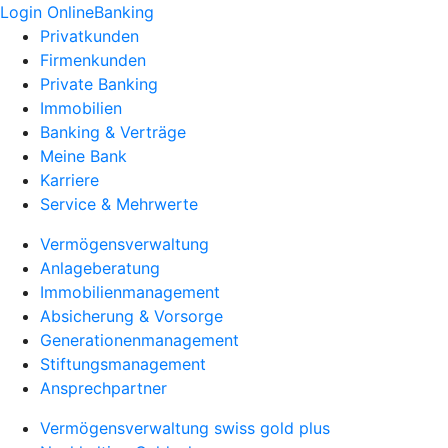
Login OnlineBanking
Privatkunden
Firmenkunden
Private Banking
Immobilien
Banking & Verträge
Meine Bank
Karriere
Service & Mehrwerte
Vermögensverwaltung
Anlageberatung
Immobilienmanagement
Absicherung & Vorsorge
Generationenmanagement
Stiftungsmanagement
Ansprechpartner
Vermögensverwaltung swiss gold plus