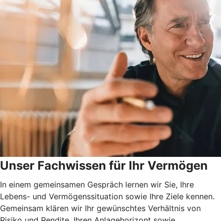
Unser Fachwissen für Ihr Vermögen
In einem gemeinsamen Gespräch lernen wir Sie, Ihre
Lebens- und Vermögenssituation sowie Ihre Ziele kennen.
Gemeinsam klären wir Ihr gewünschtes Verhältnis von
Risiko und Rendite, Ihren Anlagehorizont sowie