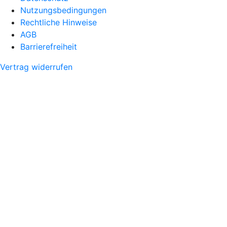
Nutzungsbedingungen
Rechtliche Hinweise
AGB
Barrierefreiheit
Vertrag widerrufen