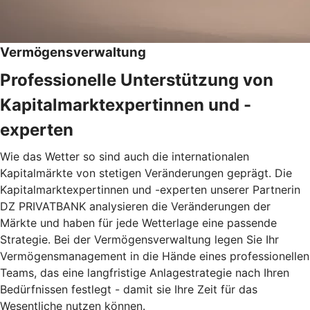
Vermögensverwaltung
Professionelle Unterstützung von
Kapitalmarktexpertinnen und -
experten
Wie das Wetter so sind auch die internationalen
Kapitalmärkte von stetigen Veränderungen geprägt. Die
Kapitalmarktexpertinnen und -experten unserer Partnerin
DZ PRIVATBANK analysieren die Veränderungen der
Märkte und haben für jede Wetterlage eine passende
Strategie. Bei der Vermögensverwaltung legen Sie Ihr
Vermögensmanagement in die Hände eines professionellen
Teams, das eine langfristige Anlagestrategie nach Ihren
Bedürfnissen festlegt - damit sie Ihre Zeit für das
Wesentliche nutzen können.