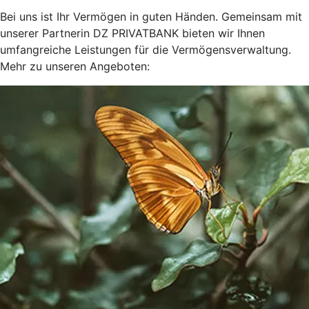
Bei uns ist Ihr Vermögen in guten Händen. Gemeinsam mit
unserer Partnerin DZ PRIVATBANK bieten wir Ihnen
umfangreiche Leistungen für die Vermögensverwaltung.
Mehr zu unseren Angeboten: