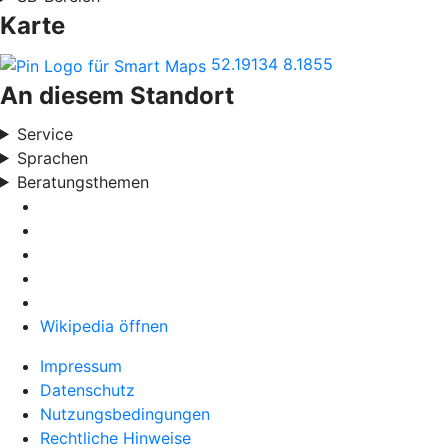
Karte
52.19134
8.1855
An diesem Standort
Service
Sprachen
Beratungsthemen
Wikipedia öffnen
Impressum
Datenschutz
Nutzungsbedingungen
Rechtliche Hinweise