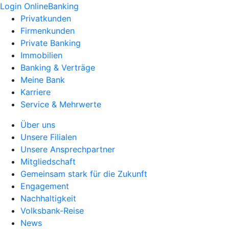
Login OnlineBanking
Privatkunden
Firmenkunden
Private Banking
Immobilien
Banking & Verträge
Meine Bank
Karriere
Service & Mehrwerte
Über uns
Unsere Filialen
Unsere Ansprechpartner
Mitgliedschaft
Gemeinsam stark für die Zukunft
Engagement
Nachhaltigkeit
Volksbank-Reise
News