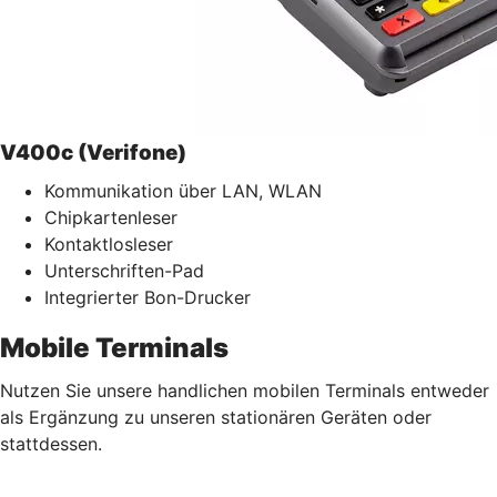
V400c (Verifone)
Kommunikation über LAN, WLAN
Chipkartenleser
Kontaktlosleser
Unterschriften-Pad
Integrierter Bon-Drucker
Mobile Terminals
Nutzen Sie unsere handlichen mobilen Terminals entweder
als Ergänzung zu unseren stationären Geräten oder
stattdessen.