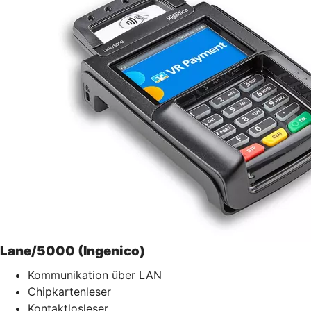
Lane/5000 (Ingenico)
Kommunikation über LAN
Chipkartenleser
Kontaktlosleser