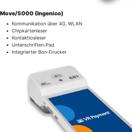
Move/5000 (Ingenico)
Kommunikation über 4G, WLAN
Chipkartenleser
Kontaktlosleser
Unterschriften-Pad
Integrierter Bon-Drucker