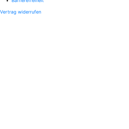
Barrierefreiheit
Vertrag widerrufen