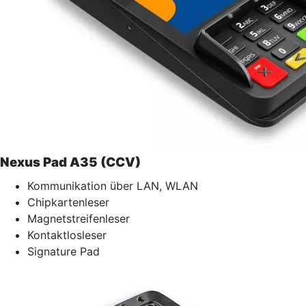
Nexus Pad A35 (CCV)
Kommunikation über LAN, WLAN
Chipkartenleser
Magnetstreifenleser
Kontaktlosleser
Signature Pad