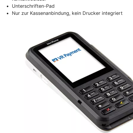
Unterschriften-Pad
Nur zur Kassenanbindung, kein Drucker integriert