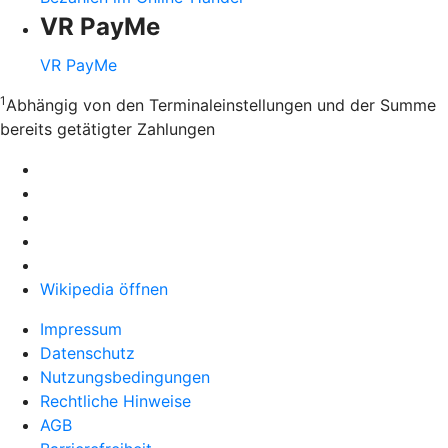
VR PayMe
VR PayMe
1
Abhängig von den Terminaleinstellungen und der Summe
bereits getätigter Zahlungen
Wikipedia öffnen
Impressum
Datenschutz
Nutzungsbedingungen
Rechtliche Hinweise
AGB