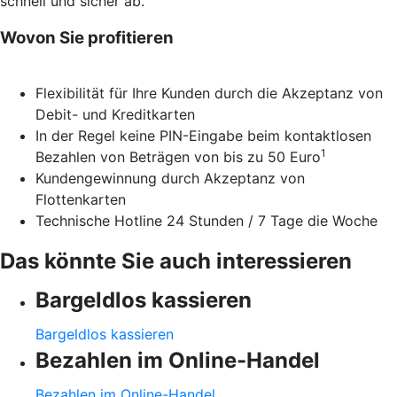
schnell und sicher ab.
Wovon Sie profitieren
Flexibilität für Ihre Kunden durch die Akzeptanz von
Debit- und Kreditkarten
In der Regel keine PIN-Eingabe beim kontaktlosen
1
Bezahlen von Beträgen von bis zu 50 Euro
Kundengewinnung durch Akzeptanz von
Flottenkarten
Technische Hotline 24 Stunden / 7 Tage die Woche
Das könnte Sie auch interessieren
Bargeldlos kassieren
Bargeldlos kassieren
Bezahlen im Online-Handel
Bezahlen im Online-Handel