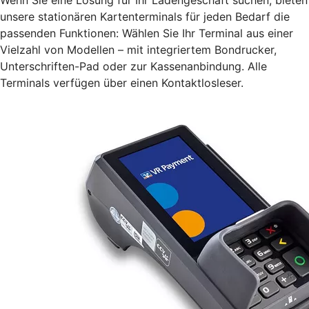
unsere stationären Kartenterminals für jeden Bedarf die
passenden Funktionen: Wählen Sie Ihr Terminal aus einer
Vielzahl von Modellen – mit integriertem Bondrucker,
Unterschriften-Pad oder zur Kassenanbindung. Alle
Terminals verfügen über einen Kontaktlosleser.