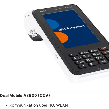
Dual Mobile A8900 (CCV)
Kommunikation über 4G, WLAN