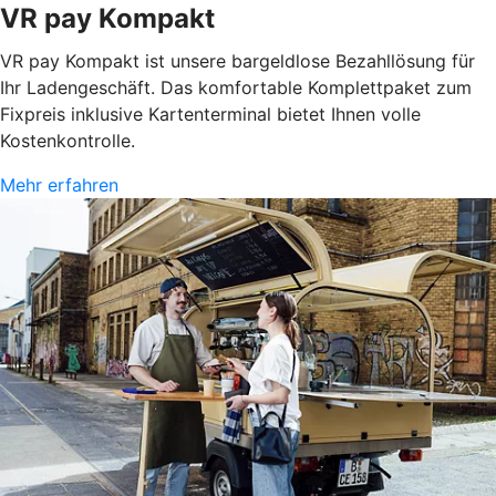
VR pay Kompakt
VR pay Kompakt ist unsere bargeldlose Bezahllösung für
Ihr Ladengeschäft. Das komfortable Komplettpaket zum
Fixpreis inklusive Kartenterminal bietet Ihnen volle
Kostenkontrolle.
Mehr erfahren