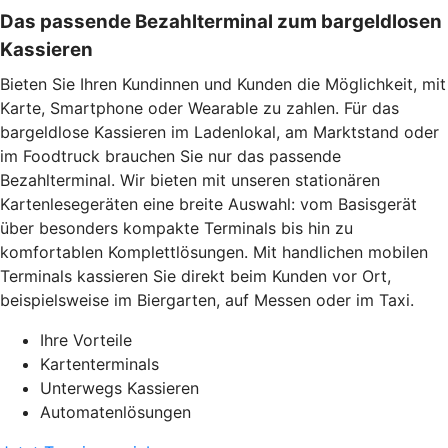
Das passende Bezahlterminal zum bargeldlosen
Kassieren
Bieten Sie Ihren Kundinnen und Kunden die Möglichkeit, mit
Karte, Smartphone oder Wearable zu zahlen. Für das
bargeldlose Kassieren im Ladenlokal, am Marktstand oder
im Foodtruck brauchen Sie nur das passende
Bezahlterminal. Wir bieten mit unseren stationären
Kartenlesegeräten eine breite Auswahl: vom Basisgerät
über besonders kompakte Terminals bis hin zu
komfortablen Komplettlösungen. Mit handlichen mobilen
Terminals kassieren Sie direkt beim Kunden vor Ort,
beispielsweise im Biergarten, auf Messen oder im Taxi.
Ihre Vorteile
Kartenterminals
Unterwegs Kassieren
Automatenlösungen