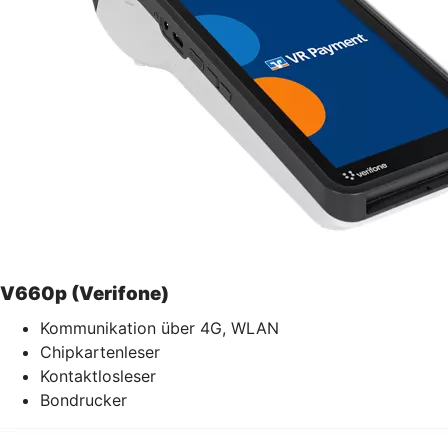
V660p (Verifone)
Kommunikation über 4G, WLAN
Chipkartenleser
Kontaktlosleser
Bondrucker