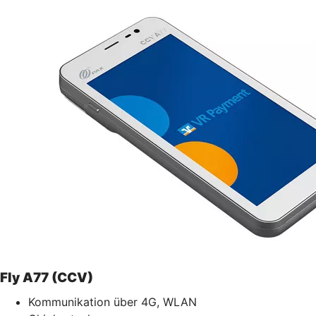
Fly A77 (CCV)
Kommunikation über 4G, WLAN