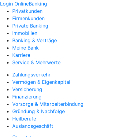
Login OnlineBanking
Privatkunden
Firmenkunden
Private Banking
Immobilien
Banking & Verträge
Meine Bank
Karriere
Service & Mehrwerte
Zahlungsverkehr
Vermögen & Eigenkapital
Versicherung
Finanzierung
Vorsorge & Mitarbeiterbindung
Gründung & Nachfolge
Heilberufe
Auslandsgeschäft