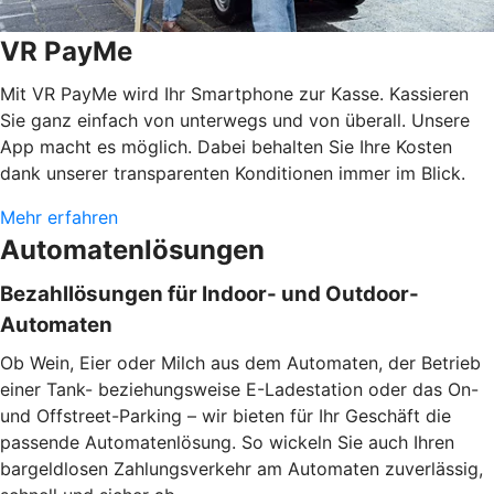
VR PayMe
Mit VR PayMe wird Ihr Smartphone zur Kasse. Kassieren
Sie ganz einfach von unterwegs und von überall. Unsere
App macht es möglich. Dabei behalten Sie Ihre Kosten
dank unserer transparenten Konditionen immer im Blick.
Mehr erfahren
Automatenlösungen
Bezahllösungen für Indoor- und Outdoor-
Automaten
Ob Wein, Eier oder Milch aus dem Automaten, der Betrieb
einer Tank- beziehungsweise E-Ladestation oder das On-
und Offstreet-Parking – wir bieten für Ihr Geschäft die
passende Automatenlösung. So wickeln Sie auch Ihren
bargeldlosen Zahlungsverkehr am Automaten zuverlässig,