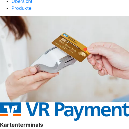
Übersicht
Produkte
Kartenterminals