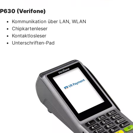
P630 (Verifone)
Kommunikation über LAN, WLAN
Chipkartenleser
Kontaktlosleser
Unterschriften-Pad