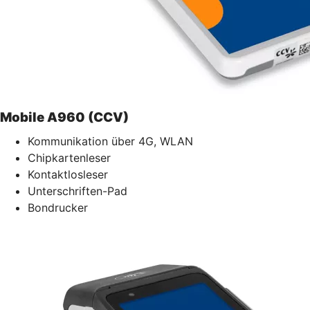
Mobile A960 (CCV)
Kommunikation über 4G, WLAN
Chipkartenleser
Kontaktlosleser
Unterschriften-Pad
Bondrucker