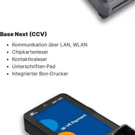
Base Next (CCV)
Kommunikation über LAN, WLAN
Chipkartenleser
Kontaktlosleser
Unterschriften-Pad
Integrierter Bon-Drucker