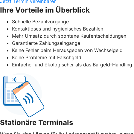
Jetzt Termin vereinbaren
Ihre Vorteile im Überblick
Schnelle Bezahlvorgänge
Kontaktloses und hygienisches Bezahlen
Mehr Umsatz durch spontane Kaufentscheidungen
Garantierte Zahlungseingänge
Keine Fehler beim Herausgeben von Wechselgeld
Keine Probleme mit Falschgeld
Einfacher und ökologischer als das Bargeld-Handling
Stationäre Terminals
Wenn Sie eine Lösung für Ihr Ladengeschäft suchen, bieten