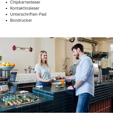
Chipkartenleser
Kontaktlosleser
Unterschriften-Pad
Bondrucker