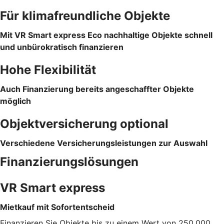
Für klimafreundliche Objekte
Mit VR Smart express Eco nachhaltige Objekte schnell
und unbürokratisch finanzieren
Hohe Flexibilität
Auch Finanzierung bereits angeschaffter Objekte
möglich
Objektversicherung optional
Verschiedene Versicherungsleistungen zur Auswahl
Finanzierungslösungen
VR Smart express
Mietkauf mit Sofortentscheid
Finanzieren Sie Objekte bis zu einem Wert von 250.000