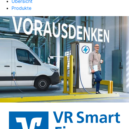
Übersicht
Produkte