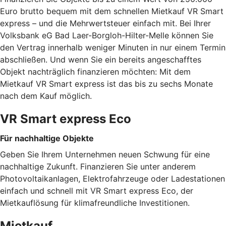
Euro brutto bequem mit dem schnellen Mietkauf VR Smart
express – und die Mehrwertsteuer einfach mit. Bei Ihrer
Volksbank eG Bad Laer-Borgloh-Hilter-Melle können Sie
den Vertrag innerhalb weniger Minuten in nur einem Termin
abschließen. Und wenn Sie ein bereits angeschafftes
Objekt nachträglich finanzieren möchten: Mit dem
Mietkauf VR Smart express ist das bis zu sechs Monate
nach dem Kauf möglich.
VR Smart express Eco
Für nachhaltige Objekte
Geben Sie Ihrem Unternehmen neuen Schwung für eine
nachhaltige Zukunft. Finanzieren Sie unter anderem
Photovoltaikanlagen, Elektrofahrzeuge oder Ladestationen
einfach und schnell mit VR Smart express Eco, der
Mietkauflösung für klimafreundliche Investitionen.
Mietkauf