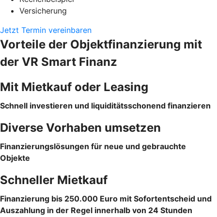
Versicherung
Jetzt Termin vereinbaren
Vorteile der Objektfinanzierung mit
der VR Smart Finanz
Mit Mietkauf oder Leasing
Schnell investieren und liquiditätsschonend finanzieren
Diverse Vorhaben umsetzen
Finanzierungslösungen für neue und gebrauchte
Objekte
Schneller Mietkauf
Finanzierung bis 250.000 Euro mit Sofortentscheid und
Auszahlung in der Regel innerhalb von 24 Stunden