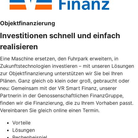
Objektfinanzierung
Investitionen schnell und einfach
realisieren
Eine Maschine ersetzen, den Fuhrpark erweitern, in
Zukunftstechnologien investieren – mit unseren Lösungen
zur Objektfinanzierung unterstützen wir Sie bei Ihren
Plänen. Ganz gleich ob klein oder groß, gebraucht oder
neu: Gemeinsam mit der VR Smart Finanz, unserer
Partnerin in der Genossenschaftlichen FinanzGruppe,
finden wir die Finanzierung, die zu Ihrem Vorhaben passt.
Vereinbaren Sie gleich online einen Termin.
Vorteile
Lösungen
Rechenbeispiel