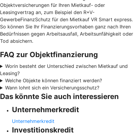
Objektversicherungen für Ihren Mietkauf- oder
Leasingvertrag an, zum Beispiel den R+V-
GewerbeFinanzSchutz für den Mietkauf VR Smart express.
So können Sie Ihr Finanzierungsvorhaben ganz nach Ihren
Bedürfnissen gegen Arbeitsausfall, Arbeitsunfähigkeit oder
Tod absichern.
FAQ zur Objektfinanzierung
Worin besteht der Unterschied zwischen Mietkauf und
Leasing?
Welche Objekte können finanziert werden?
Wann lohnt sich ein Versicherungsschutz?
Das könnte Sie auch interessieren
Unternehmerkredit
Unternehmerkredit
Investitionskredit