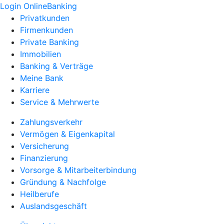
Login OnlineBanking
Privatkunden
Firmenkunden
Private Banking
Immobilien
Banking & Verträge
Meine Bank
Karriere
Service & Mehrwerte
Zahlungsverkehr
Vermögen & Eigenkapital
Versicherung
Finanzierung
Vorsorge & Mitarbeiterbindung
Gründung & Nachfolge
Heilberufe
Auslandsgeschäft