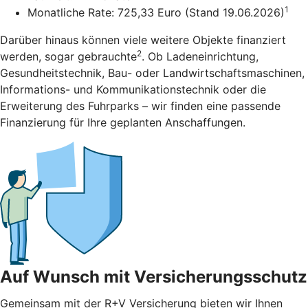
1
Monatliche Rate: 725,33 Euro (Stand 19.06.2026)
Darüber hinaus können viele weitere Objekte finanziert
2
werden, sogar gebrauchte
. Ob Ladeneinrichtung,
Gesundheitstechnik, Bau- oder Landwirtschaftsmaschinen,
Informations- und Kommunikationstechnik oder die
Erweiterung des Fuhrparks – wir finden eine passende
Finanzierung für Ihre geplanten Anschaffungen.
Auf Wunsch mit Versicherungsschutz
Gemeinsam mit der R+V Versicherung bieten wir Ihnen