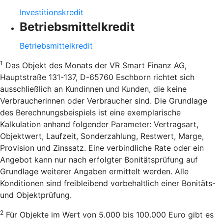
Investitionskredit
Betriebsmittelkredit
Betriebsmittelkredit
1
Das Objekt des Monats der VR Smart Finanz AG,
Hauptstraße 131-137, D-65760 Eschborn richtet sich
ausschließlich an Kundinnen und Kunden, die keine
Verbraucherinnen oder Verbraucher sind. Die Grundlage
des Berechnungsbeispiels ist eine exemplarische
Kalkulation anhand folgender Parameter: Vertragsart,
Objektwert, Laufzeit, Sonderzahlung, Restwert, Marge,
Provision und Zinssatz. Eine verbindliche Rate oder ein
Angebot kann nur nach erfolgter Bonitätsprüfung auf
Grundlage weiterer Angaben ermittelt werden. Alle
Konditionen sind freibleibend vorbehaltlich einer Bonitäts-
und Objektprüfung.
2
Für Objekte im Wert von 5.000 bis 100.000 Euro gibt es