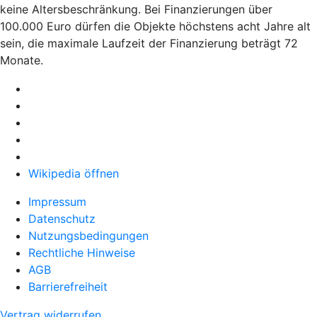
keine Altersbeschränkung. Bei Finanzierungen über
100.000 Euro dürfen die Objekte höchstens acht Jahre alt
sein, die maximale Laufzeit der Finanzierung beträgt 72
Monate.
Wikipedia öffnen
Impressum
Datenschutz
Nutzungsbedingungen
Rechtliche Hinweise
AGB
Barrierefreiheit
Vertrag widerrufen