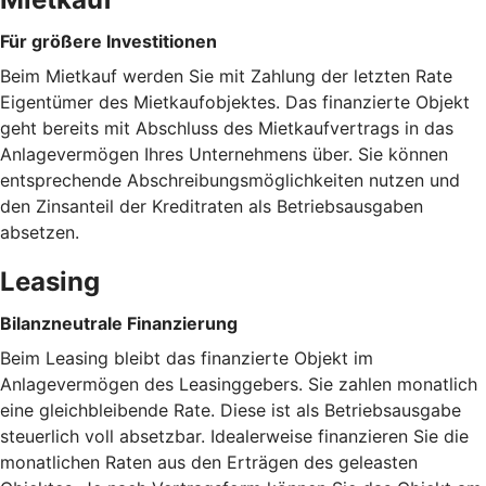
Für größere Investitionen
Beim Mietkauf werden Sie mit Zahlung der letzten Rate
Eigentümer des Mietkaufobjektes. Das finanzierte Objekt
geht bereits mit Abschluss des Mietkaufvertrags in das
Anlagevermögen Ihres Unternehmens über. Sie können
entsprechende Abschreibungsmöglichkeiten nutzen und
den Zinsanteil der Kreditraten als Betriebsausgaben
absetzen.
Leasing
Bilanzneutrale Finanzierung
Beim Leasing bleibt das finanzierte Objekt im
Anlagevermögen des Leasinggebers. Sie zahlen monatlich
eine gleichbleibende Rate. Diese ist als Betriebsausgabe
steuerlich voll absetzbar. Idealerweise finanzieren Sie die
monatlichen Raten aus den Erträgen des geleasten