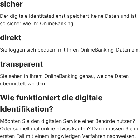
sicher
Der digitale Identitätsdienst speichert keine Daten und ist
so sicher wie Ihr OnlineBanking.
direkt
Sie loggen sich bequem mit Ihren OnlineBanking-Daten ein.
transparent
Sie sehen in Ihrem OnlineBanking genau, welche Daten
übermittelt werden.
Wie funktioniert die digitale
Identifikation?
Möchten Sie den digitalen Service einer Behörde nutzen?
Oder schnell mal online etwas kaufen? Dann müssen Sie im
ersten Fall mit einem langwierigen Verfahren nachweisen,