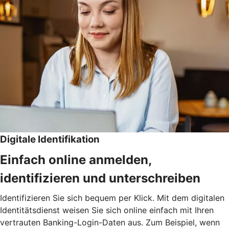
Digitale Identifikation
Einfach online anmelden,
identifizieren und unterschreiben
Identifizieren Sie sich bequem per Klick. Mit dem digitalen
Identitätsdienst weisen Sie sich online einfach mit Ihren
vertrauten Banking-Login-Daten aus. Zum Beispiel, wenn