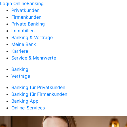
Login OnlineBanking
Privatkunden
Firmenkunden
Private Banking
Immobilien
Banking & Verträge
Meine Bank
Karriere
Service & Mehrwerte
Banking
Verträge
Banking für Privatkunden
Banking für Firmenkunden
Banking App
Online-Services