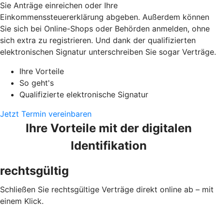
Sie Anträge einreichen oder Ihre
Einkommenssteuererklärung abgeben. Außerdem können
Sie sich bei Online-Shops oder Behörden anmelden, ohne
sich extra zu registrieren. Und dank der qualifizierten
elektronischen Signatur unterschreiben Sie sogar Verträge.
Ihre Vorteile
So geht's
Qualifizierte elektronische Signatur
Jetzt Termin vereinbaren
Ihre Vorteile mit der digitalen
Identifikation
rechtsgültig
Schließen Sie rechtsgültige Verträge direkt online ab – mit
einem Klick.