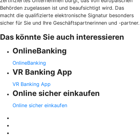
zertifiziertes Unternehmen bürgt, das von europäischen
Behörden zugelassen ist und beaufsichtigt wird. Das
macht die qualifizierte elektronische Signatur besonders
sicher für Sie und Ihre Geschäftspartnerinnen und -partner.
Das könnte Sie auch interessieren
OnlineBanking
OnlineBanking
VR Banking App
VR Banking App
Online sicher einkaufen
Online sicher einkaufen