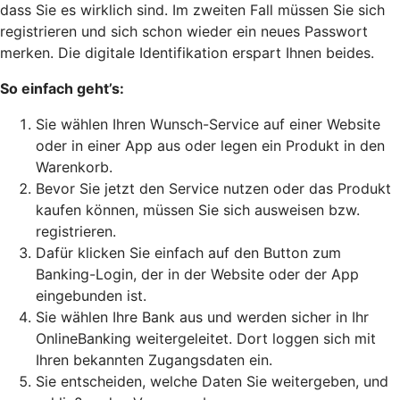
dass Sie es wirklich sind. Im zweiten Fall müssen Sie sich
registrieren und sich schon wieder ein neues Passwort
merken. Die digitale Identifikation erspart Ihnen beides.
So einfach geht’s:
Sie wählen Ihren Wunsch-Service auf einer Website
oder in einer App aus oder legen ein Produkt in den
Warenkorb.
Bevor Sie jetzt den Service nutzen oder das Produkt
kaufen können, müssen Sie sich ausweisen bzw.
registrieren.
Dafür klicken Sie einfach auf den Button zum
Banking-Login, der in der Website oder der App
eingebunden ist.
Sie wählen Ihre Bank aus und werden sicher in Ihr
OnlineBanking weitergeleitet. Dort loggen sich mit
Ihren bekannten Zugangsdaten ein.
Sie entscheiden, welche Daten Sie weitergeben, und