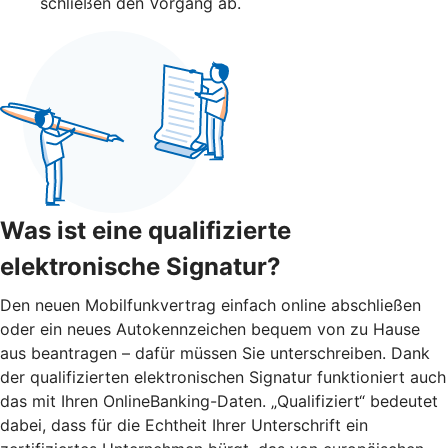
schließen den Vorgang ab.
Was ist eine qualifizierte
elektronische Signatur?
Den neuen Mobilfunkvertrag einfach online abschließen
oder ein neues Autokennzeichen bequem von zu Hause
aus beantragen – dafür müssen Sie unterschreiben. Dank
der qualifizierten elektronischen Signatur funktioniert auch
das mit Ihren OnlineBanking-Daten. „Qualifiziert“ bedeutet
dabei, dass für die Echtheit Ihrer Unterschrift ein