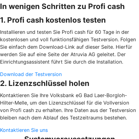
In wenigen Schritten zu Profi cash
1. Profi cash kostenlos testen
Installieren und testen Sie Profi cash für 60 Tage in der
kostenlosen und voll funktionsfähigen Testversion. Folgen
Sie einfach dem Download-Link auf dieser Seite. Hierfür
werden Sie auf eine Seite der Atruvia AG geleitet. Der
Einrichtungsassistent führt Sie durch die Installation.
Download der Testversion
2. Lizenzschlüssel holen
Kontaktieren Sie Ihre Volksbank eG Bad Laer-Borgloh-
Hilter-Melle, um den Lizenzschlüssel für die Vollversion
von Profi cash zu erhalten. Ihre Daten aus der Testversion
bleiben nach dem Ablauf des Testzeitraums bestehen.
Kontaktieren Sie uns