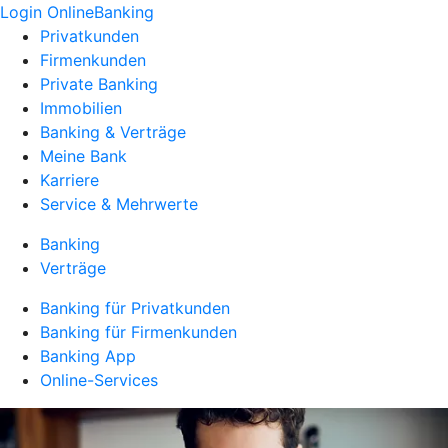
Login OnlineBanking
Privatkunden
Firmenkunden
Private Banking
Immobilien
Banking & Verträge
Meine Bank
Karriere
Service & Mehrwerte
Banking
Verträge
Banking für Privatkunden
Banking für Firmenkunden
Banking App
Online-Services