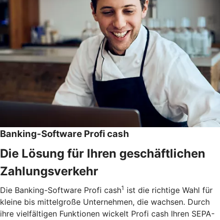
Banking-Software Profi cash
Die Lösung für Ihren geschäftlichen
Zahlungsverkehr
1
Die Banking-Software Profi cash
ist die richtige Wahl für
kleine bis mittelgroße Unternehmen, die wachsen. Durch
ihre vielfältigen Funktionen wickelt Profi cash Ihren SEPA-