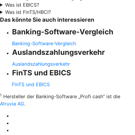
Was ist EBICS?
Was ist FinTS/HBCI?
Das könnte Sie auch interessieren
Banking-Software-Vergleich
Banking-Software-Vergleich
Auslandszahlungsverkehr
Auslandszahlungsverkehr
FinTS und EBICS
FinTS und EBICS
1
Hersteller der Banking-Software „Profi cash” ist die
Atruvia AG
.