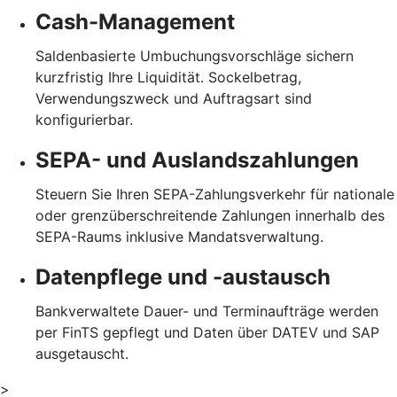
Cash-Management
Saldenbasierte Umbuchungsvorschläge sichern
kurzfristig Ihre Liquidität. Sockelbetrag,
Verwendungszweck und Auftragsart sind
konfigurierbar.
SEPA- und Auslandszahlungen
Steuern Sie Ihren SEPA-Zahlungsverkehr für nationale
oder grenzüberschreitende Zahlungen innerhalb des
SEPA-Raums inklusive Mandatsverwaltung.
Datenpflege und -austausch
Bankverwaltete Dauer- und Terminaufträge werden
per FinTS gepflegt und Daten über DATEV und SAP
ausgetauscht.
>