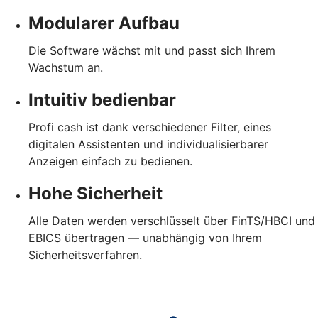
Modularer Aufbau
Die Software wächst mit und passt sich Ihrem
Wachstum an.
Intuitiv bedienbar
Profi cash ist dank verschiedener Filter, eines
digitalen Assistenten und individualisierbarer
Anzeigen einfach zu bedienen.
Hohe Sicherheit
Alle Daten werden verschlüsselt über FinTS/HBCI und
EBICS übertragen — unabhängig von Ihrem
Sicherheitsverfahren.