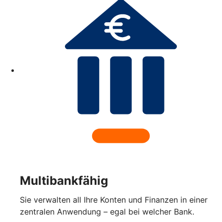
Multibankfähig
Sie verwalten all Ihre Konten und Finanzen in einer
zentralen Anwendung – egal bei welcher Bank.