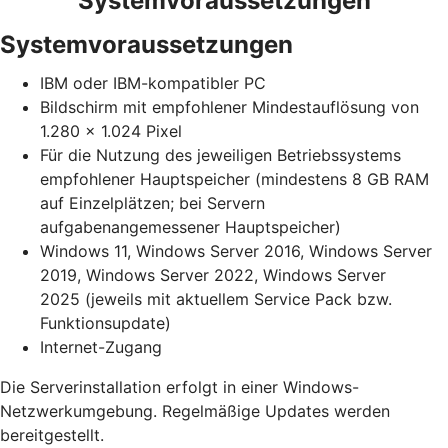
Systemvoraussetzungen
Systemvoraussetzungen
IBM oder IBM-kompatibler PC
Bildschirm mit empfohlener Mindestauflösung von
1.280 x 1.024 Pixel
Für die Nutzung des jeweiligen Betriebssystems
empfohlener Hauptspeicher (mindestens 8 GB RAM
auf Einzelplätzen; bei Servern
aufgabenangemessener Hauptspeicher)
Windows 11, Windows Server 2016, Windows Server
2019, Windows Server 2022, Windows Server
2025 (jeweils mit aktuellem Service Pack bzw.
Funktionsupdate)
Internet-Zugang
Die Serverinstallation erfolgt in einer Windows-
Netzwerkumgebung. Regelmäßige Updates werden
bereitgestellt.