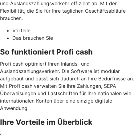
und Auslandszahlungsverkehr effizient ab. Mit der
Flexibilität, die Sie für Ihre täglichen Geschäftsabläufe
brauchen.
Vorteile
Das brauchen Sie
So funktioniert Profi cash
Profi cash optimiert Ihren Inlands- und
Auslandszahlungsverkehr. Die Software ist modular
aufgebaut und passt sich dadurch an Ihre Bedürfnisse an.
Mit Profi cash verwalten Sie Ihre Zahlungen, SEPA-
Überweisungen und Lastschriften für Ihre nationalen wie
internationalen Konten über eine einzige digitale
Anwendung.
Ihre Vorteile im Überblick
‹