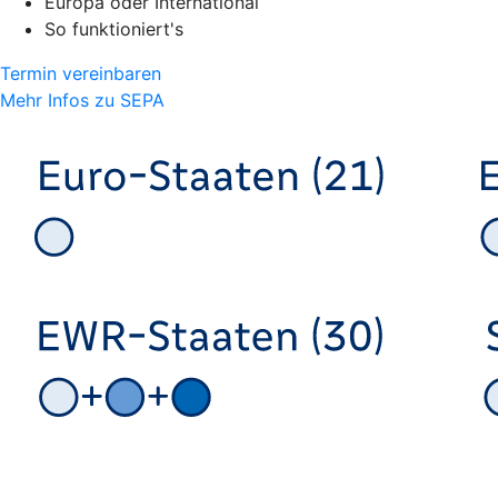
Europa oder International
So funktioniert's
Termin vereinbaren
Mehr Infos zu SEPA