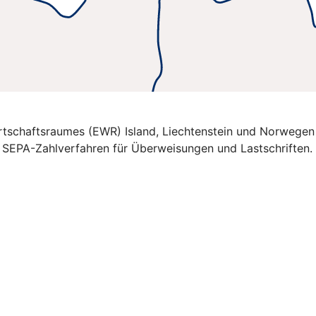
Wirtschaftsraumes (EWR) Island, Liechtenstein und Norwegen
e SEPA-Zahlverfahren für Überweisungen und Lastschriften.