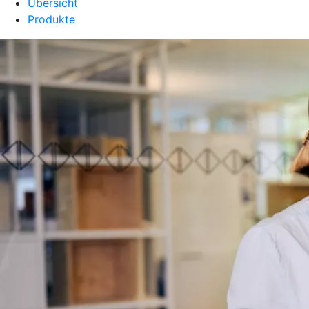
Übersicht
Produkte