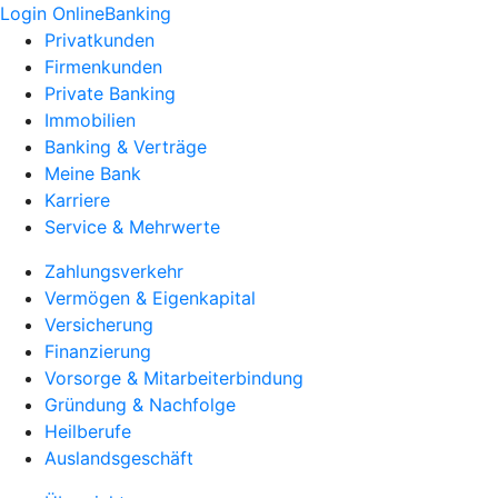
Login OnlineBanking
Privatkunden
Firmenkunden
Private Banking
Immobilien
Banking & Verträge
Meine Bank
Karriere
Service & Mehrwerte
Zahlungsverkehr
Vermögen & Eigenkapital
Versicherung
Finanzierung
Vorsorge & Mitarbeiterbindung
Gründung & Nachfolge
Heilberufe
Auslandsgeschäft