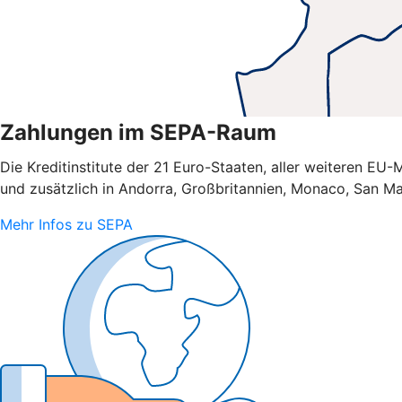
Zahlungen im SEPA-Raum
Die Kreditinstitute der 21 Euro-Staaten, aller weiteren E
und zusätzlich in Andorra, Großbritannien, Monaco, San Ma
Mehr Infos zu SEPA