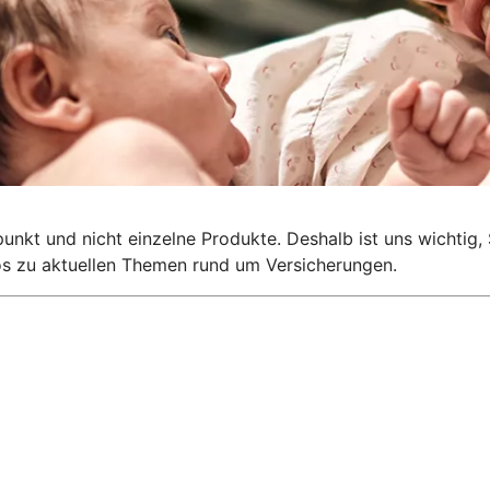
lpunkt und nicht einzelne Produkte. Deshalb ist uns wichti
nfos zu aktuellen Themen rund um Versicherungen.