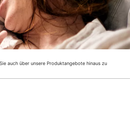
g, Sie auch über unsere Produktangebote hinaus zu