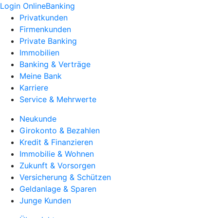
Login OnlineBanking
Privatkunden
Firmenkunden
Private Banking
Immobilien
Banking & Verträge
Meine Bank
Karriere
Service & Mehrwerte
Neukunde
Girokonto & Bezahlen
Kredit & Finanzieren
Immobilie & Wohnen
Zukunft & Vorsorgen
Versicherung & Schützen
Geldanlage & Sparen
Junge Kunden