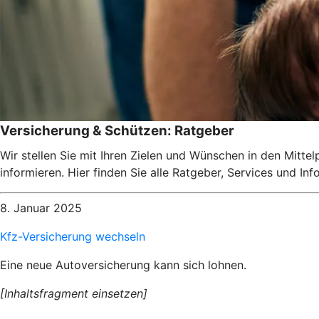
Versicherung & Schützen: Ratgeber
Wir stellen Sie mit Ihren Zielen und Wünschen in den Mitte
informieren. Hier finden Sie alle Ratgeber, Services und I
8. Januar 2025
Kfz-Versicherung wechseln
Eine neue Autoversicherung kann sich lohnen.
[Inhaltsfragment einsetzen]