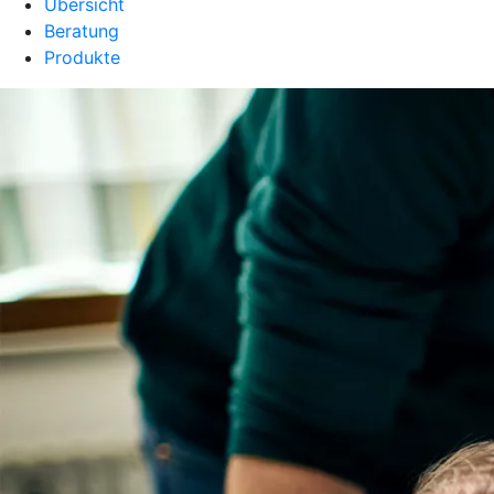
Übersicht
Beratung
Produkte