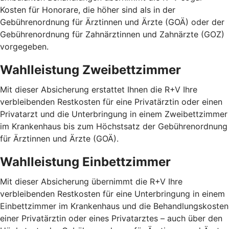
Kosten für Honorare, die höher sind als in der
Gebührenordnung für Ärztinnen und Ärzte (GOÄ) oder der
Gebührenordnung für Zahnärztinnen und Zahnärzte (GOZ)
vorgegeben.
Wahlleistung Zweibettzimmer
Mit dieser Absicherung erstattet Ihnen die R+V Ihre
verbleibenden Restkosten für eine Privatärztin oder einen
Privatarzt und die Unterbringung in einem Zweibettzimmer
im Krankenhaus bis zum Höchstsatz der Gebührenordnung
für Ärztinnen und Ärzte (GOÄ).
Wahlleistung Einbettzimmer
Mit dieser Absicherung übernimmt die R+V Ihre
verbleibenden Restkosten für eine Unterbringung in einem
Einbettzimmer im Krankenhaus und die Behandlungskosten
einer Privatärztin oder eines Privatarztes – auch über den