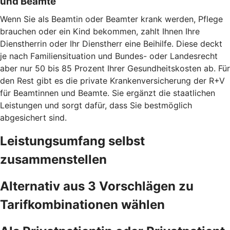
und Beamte
Wenn Sie als Beamtin oder Beamter krank werden, Pflege
brauchen oder ein Kind bekommen, zahlt Ihnen Ihre
Dienstherrin oder Ihr Dienstherr eine Beihilfe. Diese deckt
je nach Familiensituation und Bundes- oder Landesrecht
aber nur 50 bis 85 Prozent Ihrer Gesundheitskosten ab. Für
den Rest gibt es die private Krankenversicherung der R+V
für Beamtinnen und Beamte. Sie ergänzt die staatlichen
Leistungen und sorgt dafür, dass Sie bestmöglich
abgesichert sind.
Leistungsumfang selbst
zusammenstellen
Alternativ aus 3 Vorschlägen zu
Tarifkombinationen wählen