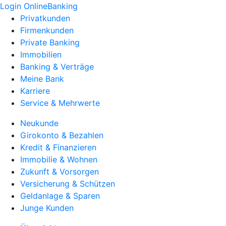
Login OnlineBanking
Privatkunden
Firmenkunden
Private Banking
Immobilien
Banking & Verträge
Meine Bank
Karriere
Service & Mehrwerte
Neukunde
Girokonto & Bezahlen
Kredit & Finanzieren
Immobilie & Wohnen
Zukunft & Vorsorgen
Versicherung & Schützen
Geldanlage & Sparen
Junge Kunden