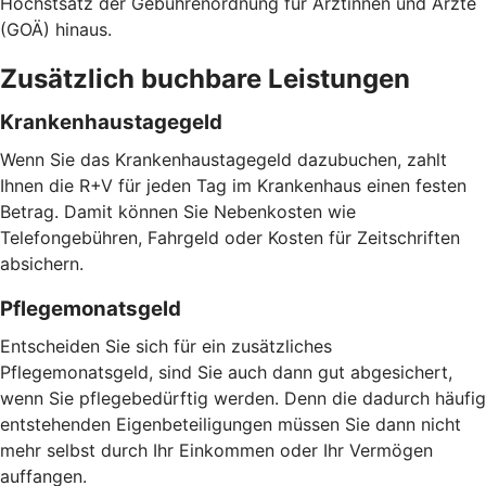
Höchstsatz der Gebührenordnung für Ärztinnen und Ärzte
(GOÄ) hinaus.
Zusätzlich buchbare Leistungen
Krankenhaustagegeld
Wenn Sie das Krankenhaustagegeld dazubuchen, zahlt
Ihnen die R+V für jeden Tag im Krankenhaus einen festen
Betrag. Damit können Sie Nebenkosten wie
Telefongebühren, Fahrgeld oder Kosten für Zeitschriften
absichern.
Pflegemonatsgeld
Entscheiden Sie sich für ein zusätzliches
Pflegemonatsgeld, sind Sie auch dann gut abgesichert,
wenn Sie pflegebedürftig werden. Denn die dadurch häufig
entstehenden Eigenbeteiligungen müssen Sie dann nicht
mehr selbst durch Ihr Einkommen oder Ihr Vermögen
auffangen.