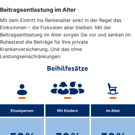
Beitragsentlastung im Alter
Mit dem Eintritt ins Rentenalter sinkt in der Regel das
Einkommen – die Fixkosten aber bleiben. Mit der
Beitragsentlastung im Alter sorgen Sie vor und senken im
Ruhestand die Beiträge für Ihre private
Krankenversicherung. Und das ohne
Leistungseinschränkungen.