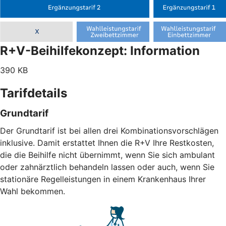
R+V-Beihilfekonzept: Information
390 KB
Tarifdetails
Grundtarif
Der Grundtarif ist bei allen drei Kombinationsvorschlägen
inklusive. Damit erstattet Ihnen die R+V Ihre Restkosten,
die die Beihilfe nicht übernimmt, wenn Sie sich ambulant
oder zahnärztlich behandeln lassen oder auch, wenn Sie
stationäre Regelleistungen in einem Krankenhaus Ihrer
Wahl bekommen.