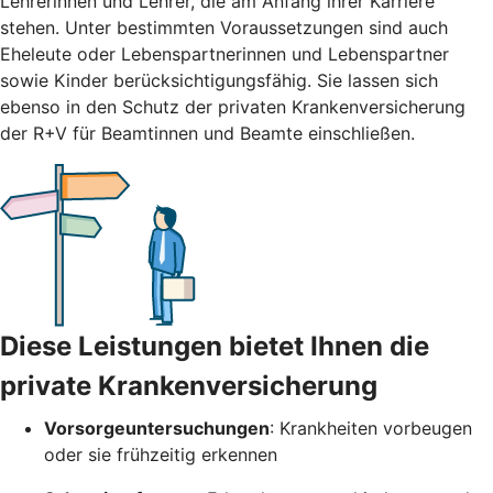
Lehrerinnen und Lehrer, die am Anfang ihrer Karriere
stehen. Unter bestimmten Voraussetzungen sind auch
Eheleute oder Lebenspartnerinnen und Lebenspartner
sowie Kinder berücksichtigungsfähig. Sie lassen sich
ebenso in den Schutz der privaten Krankenversicherung
der R+V für Beamtinnen und Beamte einschließen.
Diese Leistungen bietet Ihnen die
private Krankenversicherung
Vorsorgeuntersuchungen
: Krankheiten vorbeugen
oder sie frühzeitig erkennen