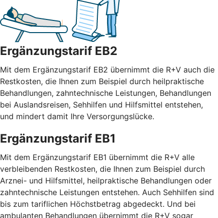
Ergänzungstarif EB2
Mit dem Ergänzungstarif EB2 übernimmt die R+V auch die
Restkosten, die Ihnen zum Beispiel durch heilpraktische
Behandlungen, zahntechnische Leistungen, Behandlungen
bei Auslandsreisen, Sehhilfen und Hilfsmittel entstehen,
und mindert damit Ihre Versorgungslücke.
Ergänzungstarif EB1
Mit dem Ergänzungstarif EB1 übernimmt die R+V alle
verbleibenden Restkosten, die Ihnen zum Beispiel durch
Arznei- und Hilfsmittel, heilpraktische Behandlungen oder
zahntechnische Leistungen entstehen. Auch Sehhilfen sind
bis zum tariflichen Höchstbetrag abgedeckt. Und bei
ambulanten Behandlungen übernimmt die R+V sogar