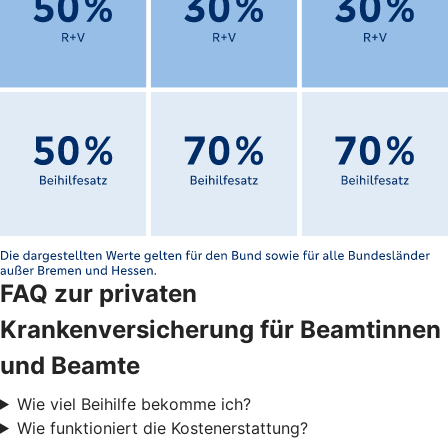
FAQ zur privaten
Krankenversicherung für Beamtinnen
und Beamte
Wie viel Beihilfe bekomme ich?
Wie funktioniert die Kostenerstattung?