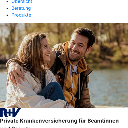
Übersicht
Beratung
Produkte
Private Krankenversicherung für Beamtinnen