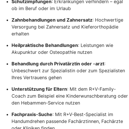
Schutzimpfungen
: Erkrankungen verhindern – egal
ob im Beruf oder im Urlaub
Zahnbehandlungen und Zahnersatz
: Hochwertige
Versorgung bei Zahnersatz und Kieferorthopädie
erhalten
Heilpraktische Behandlungen
: Leistungen wie
Akupunktur oder Osteopathie nutzen
Behandlung durch Privatärztin oder -arzt
:
Unbeschwert zur Spezialistin oder zum Spezialisten
Ihres Vertrauens gehen
Unterstützung für Eltern
: Mit dem R+V-Family-
Coach zum Beispiel eine Kinderwunschberatung oder
den Hebammen-Service nutzen
Fachpraxis-Suche
: Mit R+V-Best-Specialist im
Handumdrehen passende Fachärztinnen, Fachärzte
oder Kliniken finden