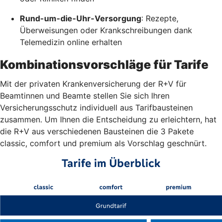
Rund-um-die-Uhr-Versorgung
: Rezepte,
Überweisungen oder Krankschreibungen dank
Telemedizin online erhalten
Kombinationsvorschläge für Tarife
Mit der privaten Krankenversicherung der R+V für
Beamtinnen und Beamte stellen Sie sich Ihren
Versicherungsschutz individuell aus Tarifbausteinen
zusammen. Um Ihnen die Entscheidung zu erleichtern, hat
die R+V aus verschiedenen Bausteinen die 3 Pakete
classic, comfort und premium als Vorschlag geschnürt.