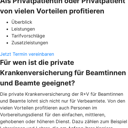
Als Privatpatientin oder Privatpatient
von vielen Vorteilen profitieren
Überblick
Leistungen
Tarifvorschläge
Zusatzleistungen
Jetzt Termin vereinbaren
Für wen ist die private
Krankenversicherung für Beamtinnen
und Beamte geeignet?
Die private Krankenversicherung der R+V für Beamtinnen
und Beamte lohnt sich nicht nur für Verbeamtete. Von den
vielen Vorteilen profitieren auch Personen im
Vorbereitungsdienst für den einfachen, mittleren,
gehobenen oder höheren Dienst. Dazu zählen zum Beispiel