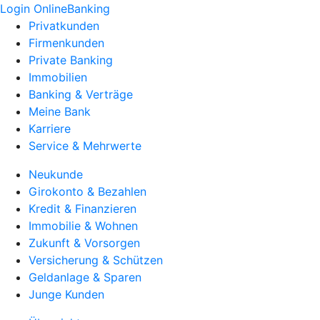
Login OnlineBanking
Privatkunden
Firmenkunden
Private Banking
Immobilien
Banking & Verträge
Meine Bank
Karriere
Service & Mehrwerte
Neukunde
Girokonto & Bezahlen
Kredit & Finanzieren
Immobilie & Wohnen
Zukunft & Vorsorgen
Versicherung & Schützen
Geldanlage & Sparen
Junge Kunden