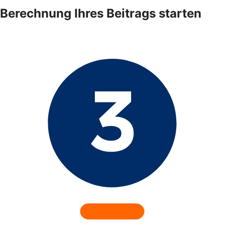
Berechnung Ihres Beitrags starten