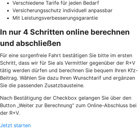
Verschiedene Tarife für jeden Bedarf
Versicherungsschutz individuell anpassbar
Mit Leistungsverbesserungsgarantie
In nur 4 Schritten online berechnen
und abschließen
Für eine sorgenfreie Fahrt bestätigen Sie bitte im ersten
Schritt, dass wir für Sie als Vermittler gegenüber der R+V
tätig werden dürfen und berechnen Sie bequem Ihren Kfz-
Beitrag. Wählen Sie dazu Ihren Wunschtarif und ergänzen
Sie die passenden Zusatzbausteine.
Nach Bestätigung der Checkbox gelangen Sie über den
Button „Weiter zur Berechnung“ zum Online-Abschluss bei
der R+V.
Jetzt starten