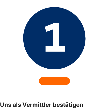
Uns als Vermittler bestätigen