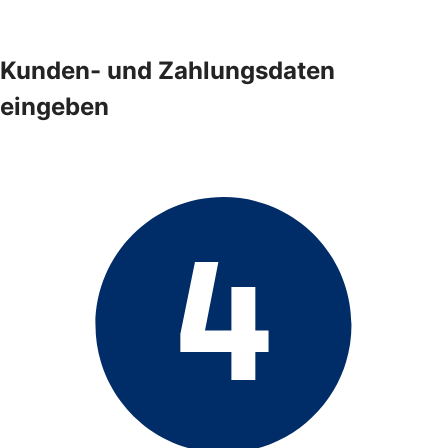
Kunden- und Zahlungsdaten
eingeben