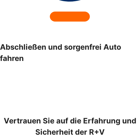
Abschließen und sorgenfrei Auto
fahren
Vertrauen Sie auf die Erfahrung und
Sicherheit der R+V