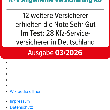
Wikipedia öffnen
Impressum
Datenschutz