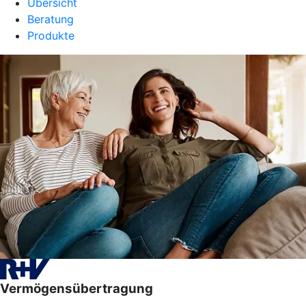
Übersicht
Beratung
Produkte
Vermögensübertragung