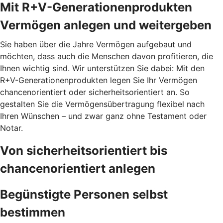
Mit R+V-Generationenprodukten
Vermögen anlegen und weitergeben
Sie haben über die Jahre Vermögen aufgebaut und
möchten, dass auch die Menschen davon profitieren, die
Ihnen wichtig sind. Wir unterstützen Sie dabei: Mit den
R+V-Generationenprodukten legen Sie Ihr Vermögen
chancenorientiert oder sicherheitsorientiert an. So
gestalten Sie die Vermögensübertragung flexibel nach
Ihren Wünschen – und zwar ganz ohne Testament oder
Notar.
Von sicherheitsorientiert bis
chancenorientiert anlegen
Begünstigte Personen selbst
bestimmen