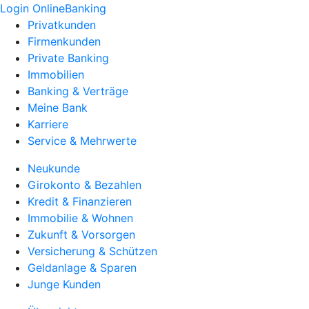
Login OnlineBanking
Privatkunden
Firmenkunden
Private Banking
Immobilien
Banking & Verträge
Meine Bank
Karriere
Service & Mehrwerte
Neukunde
Girokonto & Bezahlen
Kredit & Finanzieren
Immobilie & Wohnen
Zukunft & Vorsorgen
Versicherung & Schützen
Geldanlage & Sparen
Junge Kunden