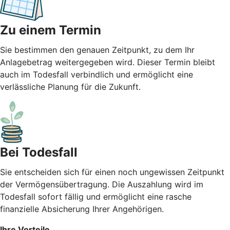
Zu einem Termin
Sie bestimmen den genauen Zeitpunkt, zu dem Ihr
Anlagebetrag weitergegeben wird. Dieser Termin bleibt
auch im Todesfall verbindlich und ermöglicht eine
verlässliche Planung für die Zukunft.
Bei Todesfall
Sie entscheiden sich für einen noch ungewissen Zeitpunkt
der Vermögensübertragung. Die Auszahlung wird im
Todesfall sofort fällig und ermöglicht eine rasche
finanzielle Absicherung Ihrer Angehörigen.
Ihre Vorteile