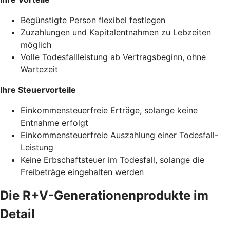
Begünstigte Person flexibel festlegen
Zuzahlungen und Kapitalentnahmen zu Lebzeiten
möglich
Volle Todesfallleistung ab Vertragsbeginn, ohne
Wartezeit
Ihre Steuervorteile
Einkommensteuerfreie Erträge, solange keine
Entnahme erfolgt
Einkommensteuerfreie Auszahlung einer Todesfall-
Leistung
Keine Erbschaftsteuer im Todesfall, solange die
Freibeträge eingehalten werden
Die R+V-Generationenprodukte im
Detail