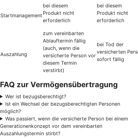
bei diesem
bei diesem
Produkt nicht
Produkt nicht
Startmanagement
erforderlich
erforderlich
zum vereinbarten
Ablauftermin fällig
bei Tod der
(auch, wenn die
versicherten Per
Auszahlung
versicherte Person vor
sofort fällig
diesem Termin
verstirbt)
FAQ zur Vermögensübertragung
Wer ist bezugsberechtigt?
Ist ein Wechsel der bezugsberechtigten Personen
möglich?
Was passiert, wenn die versicherte Person bei einem
Generationenkonzept vor dem vereinbarten
Auszahlungstermin stirbt?