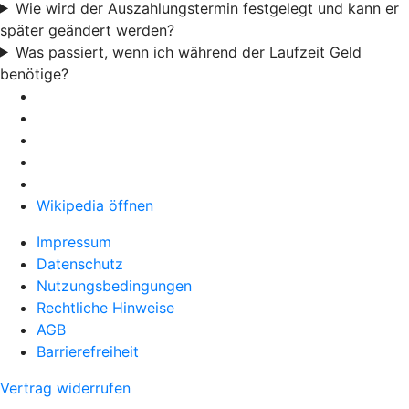
Wie wird der Auszahlungstermin festgelegt und kann er
später geändert werden?
Was passiert, wenn ich während der Laufzeit Geld
benötige?
Wikipedia öffnen
Impressum
Datenschutz
Nutzungsbedingungen
Rechtliche Hinweise
AGB
Barrierefreiheit
Vertrag widerrufen