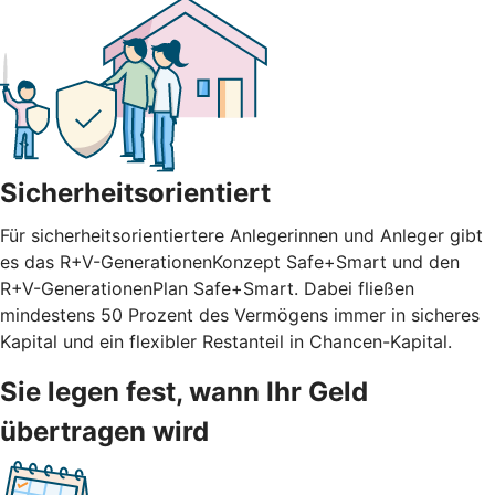
Sicherheitsorientiert
Für sicherheitsorientiertere Anlegerinnen und Anleger gibt
es das R+V-GenerationenKonzept Safe+Smart und den
R+V-GenerationenPlan Safe+Smart. Dabei fließen
mindestens 50 Prozent des Vermögens immer in sicheres
Kapital und ein flexibler Restanteil in Chancen-Kapital.
Sie legen fest, wann Ihr Geld
übertragen wird