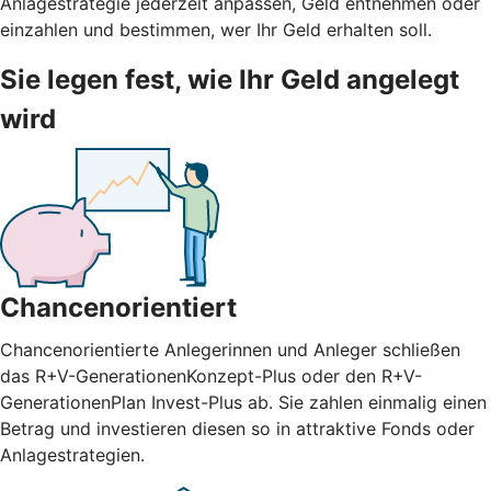
Anlagestrategie jederzeit anpassen, Geld entnehmen oder
einzahlen und bestimmen, wer Ihr Geld erhalten soll.
Sie legen fest, wie Ihr Geld angelegt
wird
Chancenorientiert
Chancenorientierte Anlegerinnen und Anleger schließen
das R+V-GenerationenKonzept-Plus oder den R+V-
GenerationenPlan Invest-Plus ab. Sie zahlen einmalig einen
Betrag und investieren diesen so in attraktive Fonds oder
Anlagestrategien.