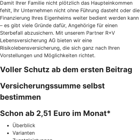
Damit Ihrer Familie nicht plötzlich das Haupteinkommen
fehlt, Ihr Unternehmen nicht ohne Führung dasteht oder die
Finanzierung Ihres Eigenheims weiter bedient werden kann
– es gibt viele Gründe dafür, Angehörige für einen
Sterbefall abzusichern. Mit unserem Partner R+V
Lebensversicherung AG bieten wir eine
Risikolebensversicherung, die sich ganz nach Ihren
Vorstellungen und Möglichkeiten richtet.
Voller Schutz ab dem ersten Beitrag
Versicherungssumme selbst
bestimmen
Schon ab 2,51 Euro im Monat*
Überblick
Varianten