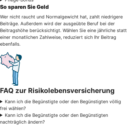
So sparen Sie Geld
Wer nicht raucht und Normalgewicht hat, zahlt niedrigere
Beiträge. Außerdem wird der ausgeübte Beruf bei der
Beitragshöhe berücksichtigt. Wählen Sie eine jährliche statt
einer monatlichen Zahlweise, reduziert sich Ihr Beitrag
ebenfalls.
FAQ zur Risikolebensversicherung
Kann ich die Begünstigte oder den Begünstigten völlig
frei wählen?
Kann ich die Begünstigte oder den Begünstigten
nachträglich ändern?