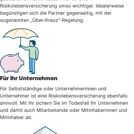
Risikolebensversicherung umso wichtiger. Idealerweise
begünstigen sich die Partner gegenseitig, mit der
sogenannten „Über-Kreuz“-Regelung.
Für Ihr Unternehmen
Für Selbstständige oder Unternehmerinnen und
Unternehmer ist eine Risikolebensversicherung ebenfalls
sinnvoll. Mit ihr sichern Sie im Todesfall Ihr Unternehmen
und damit auch Mitarbeitende oder Mitinhaberinnen und
Mitinhaber ab.