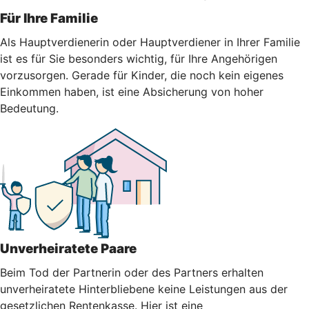
Für Ihre Familie
Als Hauptverdienerin oder Hauptverdiener in Ihrer Familie
ist es für Sie besonders wichtig, für Ihre Angehörigen
vorzusorgen. Gerade für Kinder, die noch kein eigenes
Einkommen haben, ist eine Absicherung von hoher
Bedeutung.
Unverheiratete Paare
Beim Tod der Partnerin oder des Partners erhalten
unverheiratete Hinterbliebene keine Leistungen aus der
gesetzlichen Rentenkasse. Hier ist eine