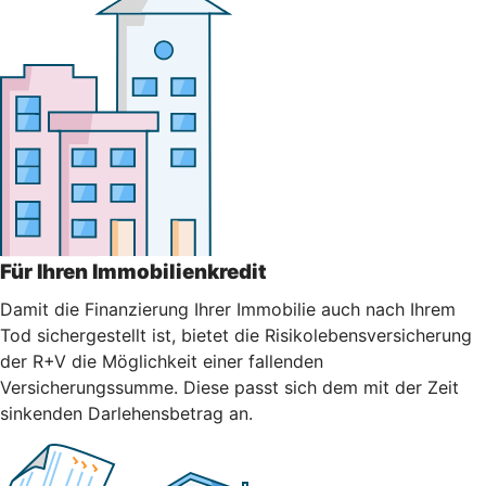
Für Ihren Immobilienkredit
Damit die Finanzierung Ihrer Immobilie auch nach Ihrem
Tod sichergestellt ist, bietet die Risikolebensversicherung
der R+V die Möglichkeit einer fallenden
Versicherungssumme. Diese passt sich dem mit der Zeit
sinkenden Darlehensbetrag an.