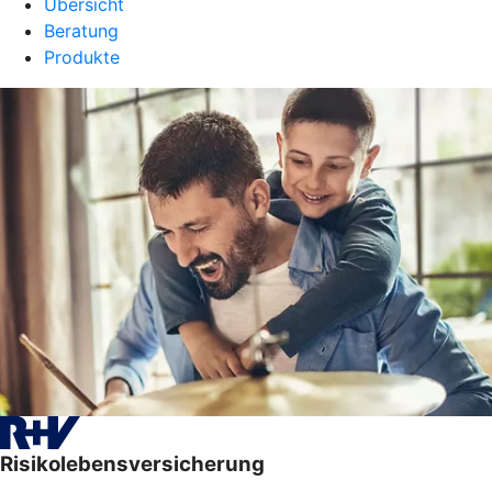
Übersicht
Beratung
Produkte
Risikolebensversicherung