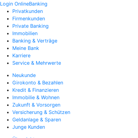
Login OnlineBanking
Privatkunden
Firmenkunden
Private Banking
Immobilien
Banking & Verträge
Meine Bank
Karriere
Service & Mehrwerte
Neukunde
Girokonto & Bezahlen
Kredit & Finanzieren
Immobilie & Wohnen
Zukunft & Vorsorgen
Versicherung & Schützen
Geldanlage & Sparen
Junge Kunden