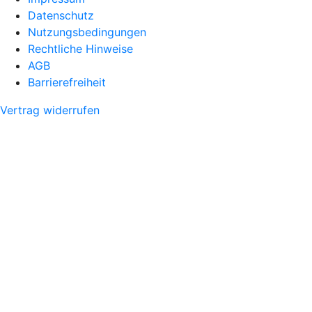
Datenschutz
Nutzungsbedingungen
Rechtliche Hinweise
AGB
Barrierefreiheit
Vertrag widerrufen