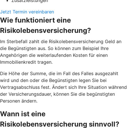
Zusatzleistungen
Jetzt Termin vereinbaren
Wie funktioniert eine
Risikolebensversicherung?
Im Sterbefall zahlt die Risikolebensversicherung Geld an
die Begünstigten aus. So können zum Beispiel Ihre
Angehörigen die weiterlaufenden Kosten für einen
Immobilienkredit tragen.
Die Höhe der Summe, die im Fall des Falles ausgezahlt
wird und den oder die Begünstigten legen Sie bei
Vertragsabschluss fest. Ändert sich Ihre Situation während
der Versicherungsdauer, können Sie die begünstigten
Personen ändern.
Wann ist eine
Risikolebensversicherung sinnvoll?