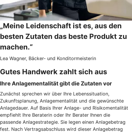
„Meine Leidenschaft ist es, aus den
besten Zutaten das beste Produkt zu
machen.“
Lea Wagner, Bäcker- und Konditormeisterin
Gutes Handwerk zahlt sich aus
Ihre Anlagementalität gibt die Zutaten vor
Zunächst sprechen wir über Ihre Lebenssituation,
Zukunftsplanung, Anlagementalität und die gewünschte
Anlagedauer. Auf Basis Ihrer Anlage- und Risikomentalität
empfiehlt Ihre Beraterin oder Ihr Berater Ihnen die
passende Anlagestrategie. Sie legen einen Anlagebetrag
fest. Nach Vertragsabschluss wird dieser Anlagebetrag