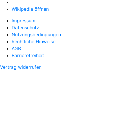
Wikipedia öffnen
Impressum
Datenschutz
Nutzungsbedingungen
Rechtliche Hinweise
AGB
Barrierefreiheit
Vertrag widerrufen