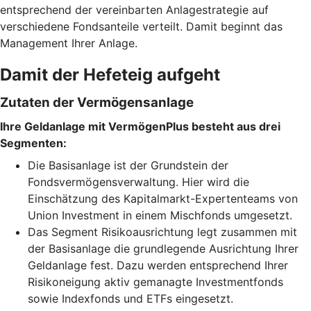
entsprechend der vereinbarten Anlagestrategie auf
verschiedene Fondsanteile verteilt. Damit beginnt das
Management Ihrer Anlage.
Damit der Hefeteig aufgeht
Zutaten der Vermögensanlage
Ihre Geldanlage mit VermögenPlus besteht aus drei
Segmenten:
Die Basisanlage ist der Grundstein der
Fondsvermögensverwaltung. Hier wird die
Einschätzung des Kapitalmarkt-Expertenteams von
Union Investment in einem Mischfonds umgesetzt.
Das Segment Risikoausrichtung legt zusammen mit
der Basisanlage die grundlegende Ausrichtung Ihrer
Geldanlage fest. Dazu werden entsprechend Ihrer
Risikoneigung aktiv gemanagte Investmentfonds
sowie Indexfonds und ETFs eingesetzt.