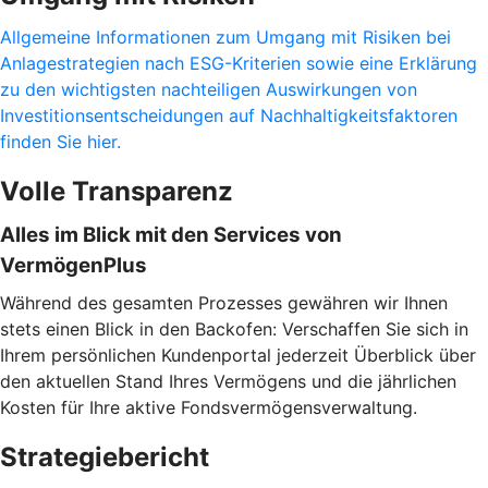
Allgemeine Informationen zum Umgang mit Risiken bei
Anlagestrategien nach ESG-Kriterien sowie eine Erklärung
zu den wichtigsten nachteiligen Auswirkungen von
Investitionsentscheidungen auf Nachhaltigkeitsfaktoren
finden Sie hier.
Volle Transparenz
Alles im Blick mit den Services von
VermögenPlus
Während des gesamten Prozesses gewähren wir Ihnen
stets einen Blick in den Backofen: Verschaffen Sie sich in
Ihrem persönlichen Kundenportal jederzeit Überblick über
den aktuellen Stand Ihres Vermögens und die jährlichen
Kosten für Ihre aktive Fondsvermögensverwaltung.
Strategiebericht