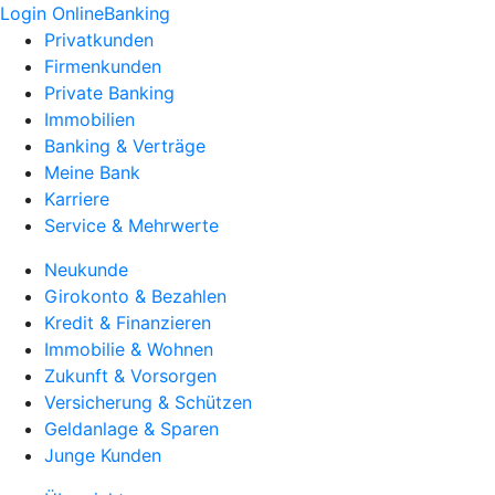
Login OnlineBanking
Privatkunden
Firmenkunden
Private Banking
Immobilien
Banking & Verträge
Meine Bank
Karriere
Service & Mehrwerte
Neukunde
Girokonto & Bezahlen
Kredit & Finanzieren
Immobilie & Wohnen
Zukunft & Vorsorgen
Versicherung & Schützen
Geldanlage & Sparen
Junge Kunden