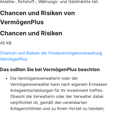
Anleihe-, Rohstoff-, Währungs- und Geldmärkte teil.
Chancen und Risiken von
VermögenPlus
Chancen und Risiken
45 KB
Chancen und Risiken der Fondsvermögensverwaltung
VermögenPlus
Das sollten Sie bei VermögenPlus beachten
Die Vermögensverwalterin oder der
Vermögensverwalter kann nach eigenem Ermessen
Anlageentscheidungen für Ihr Investment treffen.
Obwohl die Verwalterin oder der Verwalter dabei
verpflichtet ist, gemäß den vereinbarten
Anlagerichtlinien und zu Ihrem Vorteil zu handeln,