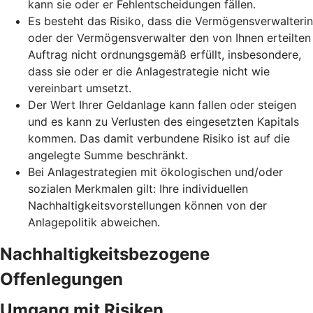
kann sie oder er Fehlentscheidungen fällen.
Es besteht das Risiko, dass die Vermögensverwalterin
oder der Vermögensverwalter den von Ihnen erteilten
Auftrag nicht ordnungsgemäß erfüllt, insbesondere,
dass sie oder er die Anlagestrategie nicht wie
vereinbart umsetzt.
Der Wert Ihrer Geldanlage kann fallen oder steigen
und es kann zu Verlusten des eingesetzten Kapitals
kommen. Das damit verbundene Risiko ist auf die
angelegte Summe beschränkt.
Bei Anlagestrategien mit ökologischen und/oder
sozialen Merkmalen gilt: Ihre individuellen
Nachhaltigkeitsvorstellungen können von der
Anlagepolitik abweichen.
Nachhaltigkeitsbezogene
Offenlegungen
Umgang mit Risiken