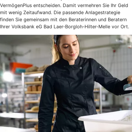
VermögenPlus entscheiden. Damit vermehren Sie Ihr Geld
mit wenig Zeitaufwand. Die passende Anlagestrategie
finden Sie gemeinsam mit den Beraterinnen und Beratern
Ihrer Volksbank eG Bad Laer-Borgloh-Hilter-Melle vor Ort.