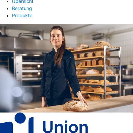
Übersicht
Beratung
Produkte