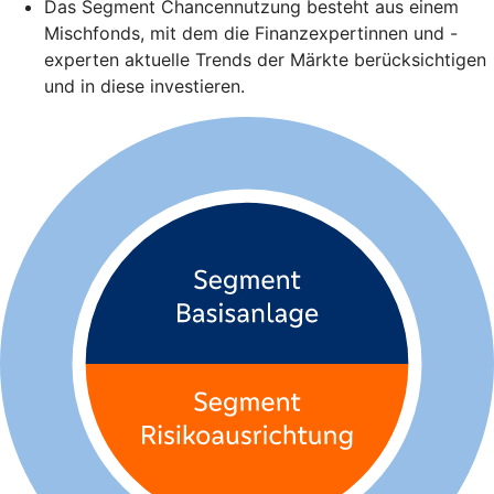
Das Segment Chancennutzung besteht aus einem
Mischfonds, mit dem die Finanzexpertinnen und -
experten aktuelle Trends der Märkte berücksichtigen
und in diese investieren.