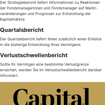
Der Strategiebericht liefert Informationen zu Reaktionen
der Fondsmanagerinnen und Fondsmanager auf Markt­
veränderungen und Prognosen zur Entwicklung der
Kapitalmärkte
Quartalsbericht
Der Quartalsbericht liefert Ihnen zusätzlich einen Einblick
in die bisherige Entwicklung Ihres Vermögens.
Verlustschwellenbericht
Sollte Ihr Vermögen eine bestimmte Verlustgrenze
erreichen, werden Sie im Verlustschwellenbericht darüber
informiert.