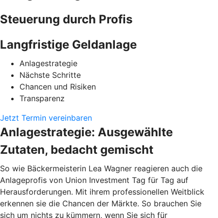
Steuerung durch Profis
Langfristige Geldanlage
Anlagestrategie
Nächste Schritte
Chancen und Risiken
Transparenz
Jetzt Termin vereinbaren
Anlagestrategie: Ausgewählte
Zutaten, bedacht gemischt
So wie Bäckermeisterin Lea Wagner reagieren auch die
Anlageprofis von Union Investment Tag für Tag auf
Herausforderungen. Mit ihrem professionellen Weitblick
erkennen sie die Chancen der Märkte. So brauchen Sie
sich um nichts zu kümmern, wenn Sie sich für