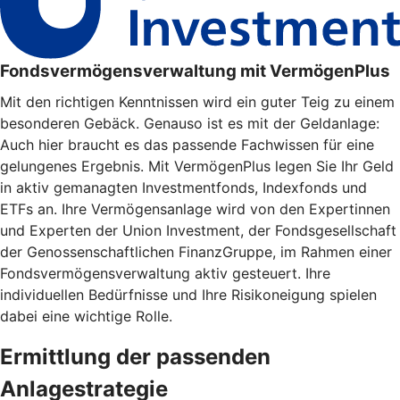
Fondsvermögensverwaltung mit VermögenPlus
Mit den richtigen Kenntnissen wird ein guter Teig zu einem
besonderen Gebäck. Genauso ist es mit der Geldanlage:
Auch hier braucht es das passende Fachwissen für eine
gelungenes Ergebnis. Mit VermögenPlus legen Sie Ihr Geld
in aktiv gemanagten Investmentfonds, Indexfonds und
ETFs an. Ihre Vermögensanlage wird von den Expertinnen
und Experten der Union Investment, der Fondsgesellschaft
der Genossenschaftlichen FinanzGruppe, im Rahmen einer
Fondsvermögensverwaltung aktiv gesteuert. Ihre
individuellen Bedürfnisse und Ihre Risikoneigung spielen
dabei eine wichtige Rolle.
Ermittlung der passenden
Anlagestrategie