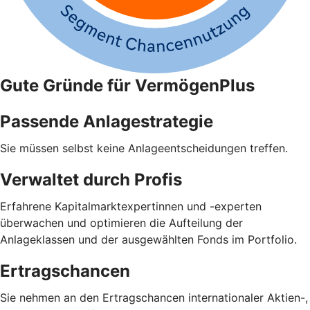
Gute Gründe für VermögenPlus
Passende Anlagestrategie
Sie müssen selbst keine Anlageentscheidungen treffen.
Verwaltet durch Profis
Erfahrene Kapitalmarktexpertinnen und -experten
überwachen und optimieren die Aufteilung der
Anlageklassen und der ausgewählten Fonds im Portfolio.
Ertragschancen
Sie nehmen an den Ertragschancen internationaler Aktien-,