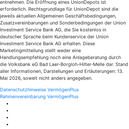
entnehmen. Die Eröffnung eines UnionDepots ist
erforderlich. Rechtsgrundlage für UnionDepot sind die
jeweils aktuellen Allgemeinen Geschäftsbedingungen,
Zusatzvereinbarungen und Sonderbedingungen der Union
Investment Service Bank AG, die Sie kostenlos in
deutscher Sprache beim Kundenservice der Union
Investment Service Bank AG erhalten. Diese
Marketingmitteilung stellt weder eine
Handlungsempfehlung noch eine Anlageberatung durch
die Volksbank eG Bad Laer-Borgloh-Hilter-Melle dar. Stand
aller Informationen, Darstellungen und Erläuterungen: 13.
Mai 2026, soweit nicht anders angegeben.
Datenschutzhinweise VermögenPlus
Rahmenvereinbarung VermögenPlus