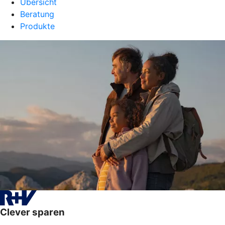
Übersicht
Beratung
Produkte
Clever sparen