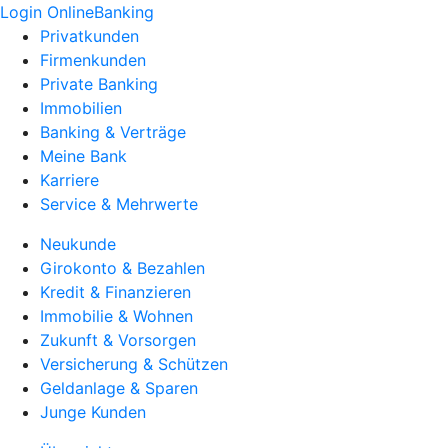
Login OnlineBanking
Privatkunden
Firmenkunden
Private Banking
Immobilien
Banking & Verträge
Meine Bank
Karriere
Service & Mehrwerte
Neukunde
Girokonto & Bezahlen
Kredit & Finanzieren
Immobilie & Wohnen
Zukunft & Vorsorgen
Versicherung & Schützen
Geldanlage & Sparen
Junge Kunden