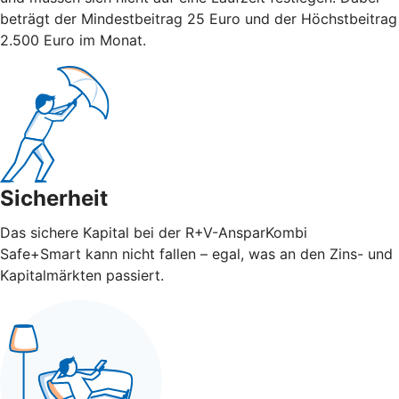
beträgt der Mindestbeitrag 25 Euro und der Höchstbeitrag
2.500 Euro im Monat.
Sicherheit
Das sichere Kapital bei der R+V-AnsparKombi
Safe+Smart kann nicht fallen – egal, was an den Zins- und
Kapitalmärkten passiert.