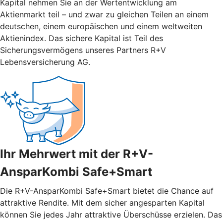
Kapital nehmen Sie an der Wertentwicklung am
Aktienmarkt teil – und zwar zu gleichen Teilen an einem
deutschen, einem europäischen und einem weltweiten
Aktienindex. Das sichere Kapital ist Teil des
Sicherungsvermögens unseres Partners R+V
Lebensversicherung AG.
Ihr Mehrwert mit der R+V-
AnsparKombi Safe+Smart
Die R+V-AnsparKombi Safe+Smart bietet die Chance auf
attraktive Rendite. Mit dem sicher angesparten Kapital
können Sie jedes Jahr attraktive Überschüsse erzielen. Das