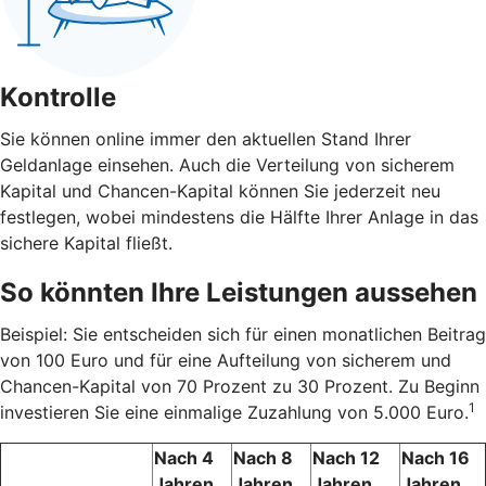
Kontrolle
Sie können online immer den aktuellen Stand Ihrer
Geldanlage einsehen. Auch die Verteilung von sicherem
Kapital und Chancen-Kapital können Sie jederzeit neu
festlegen, wobei mindestens die Hälfte Ihrer Anlage in das
sichere Kapital fließt.
So könnten Ihre Leistungen aussehen
Beispiel: Sie entscheiden sich für einen monatlichen Beitrag
von 100 Euro und für eine Aufteilung von sicherem und
Chancen-Kapital von 70 Prozent zu 30 Prozent. Zu Beginn
1
investieren Sie eine einmalige Zuzahlung von 5.000 Euro.
Nach 4
Nach 8
Nach 12
Nach 16
Jahren
Jahren
Jahren
Jahren