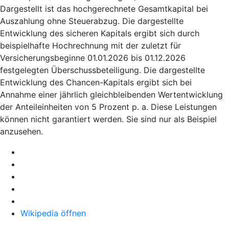
Dargestellt ist das hochgerechnete Gesamtkapital bei
Auszahlung ohne Steuerabzug. Die dargestellte
Entwicklung des sicheren Kapitals ergibt sich durch
beispielhafte Hochrechnung mit der zuletzt für
Versicherungsbeginne 01.01.2026 bis 01.12.2026
festgelegten Überschussbeteiligung. Die dargestellte
Entwicklung des Chancen-Kapitals ergibt sich bei
Annahme einer jährlich gleichbleibenden Wertentwicklung
der Anteileinheiten von 5 Prozent p. a. Diese Leistungen
können nicht garantiert werden. Sie sind nur als Beispiel
anzusehen.
Wikipedia öffnen