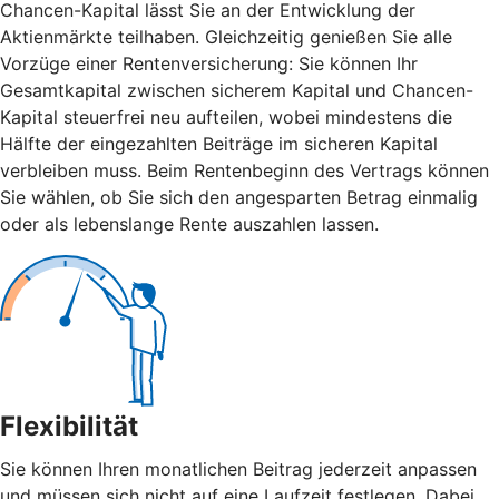
Chancen-Kapital lässt Sie an der Entwicklung der
Aktienmärkte teilhaben. Gleichzeitig genießen Sie alle
Vorzüge einer Rentenversicherung: Sie können Ihr
Gesamtkapital zwischen sicherem Kapital und Chancen-
Kapital steuerfrei neu aufteilen, wobei mindestens die
Hälfte der eingezahlten Beiträge im sicheren Kapital
verbleiben muss. Beim Rentenbeginn des Vertrags können
Sie wählen, ob Sie sich den angesparten Betrag einmalig
oder als lebenslange Rente auszahlen lassen.
Flexibilität
Sie können Ihren monatlichen Beitrag jederzeit anpassen
und müssen sich nicht auf eine Laufzeit festlegen. Dabei