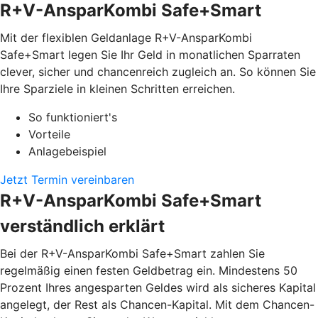
R+V-AnsparKombi Safe+Smart
Mit der flexiblen Geldanlage R+V-AnsparKombi
Safe+Smart legen Sie Ihr Geld in monatlichen Sparraten
clever, sicher und chancenreich zugleich an. So können Sie
Ihre Sparziele in kleinen Schritten erreichen.
So funktioniert's
Vorteile
Anlagebeispiel
Jetzt Termin vereinbaren
R+V-AnsparKombi Safe+Smart
verständlich erklärt
Bei der R+V-AnsparKombi Safe+Smart zahlen Sie
regelmäßig einen festen Geldbetrag ein. Mindestens 50
Prozent Ihres angesparten Geldes wird als sicheres Kapital
angelegt, der Rest als Chancen-Kapital. Mit dem Chancen-