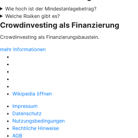
Wie hoch ist der Mindestanlagebetrag?
Welche Risiken gibt es?
Crowdinvesting als Finanzierung
Crowdinvesting als Finanzierungsbaustein.
mehr Informationen
Wikipedia öffnen
Impressum
Datenschutz
Nutzungsbedingungen
Rechtliche Hinweise
AGB