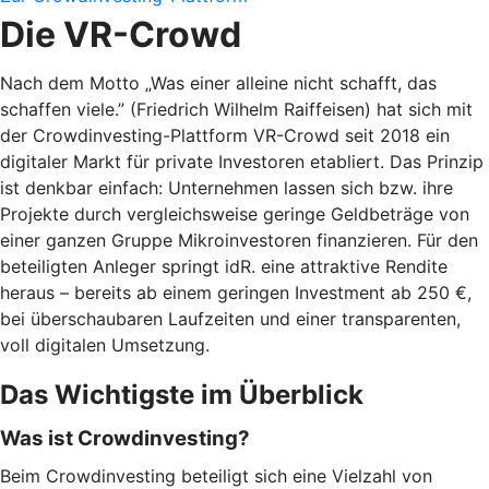
Die VR-Crowd
Nach dem Motto „Was einer alleine nicht schafft, das
schaffen viele.” (Friedrich Wilhelm Raiffeisen) hat sich mit
der Crowdinvesting-Plattform VR-Crowd seit 2018 ein
digitaler Markt für private Investoren etabliert. Das Prinzip
ist denkbar einfach: Unternehmen lassen sich bzw. ihre
Projekte durch vergleichsweise geringe Geldbeträge von
einer ganzen Gruppe Mikroinvestoren finanzieren. Für den
beteiligten Anleger springt idR. eine attraktive Rendite
heraus – bereits ab einem geringen Investment ab 250 €,
bei überschaubaren Laufzeiten und einer transparenten,
voll digitalen Umsetzung.
Das Wichtigste im Überblick
Was ist Crowdinvesting?
Beim Crowdinvesting beteiligt sich eine Vielzahl von