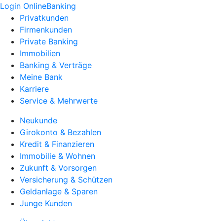
Login OnlineBanking
Privatkunden
Firmenkunden
Private Banking
Immobilien
Banking & Verträge
Meine Bank
Karriere
Service & Mehrwerte
Neukunde
Girokonto & Bezahlen
Kredit & Finanzieren
Immobilie & Wohnen
Zukunft & Vorsorgen
Versicherung & Schützen
Geldanlage & Sparen
Junge Kunden