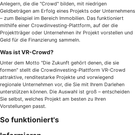
Anlegern, die die "Crowd" bilden, mit niedrigen
Geldbeträgen am Erfolg eines Projekts oder Unternehmens
– zum Beispiel im Bereich Immobilien. Das funktioniert
mithilfe einer Crowdinvesting-Plattform, auf der die
Projektträger oder Unternehmen ihr Projekt vorstellen und
Geld für die Finanzierung sammeln.
Was ist VR-Crowd?
Unter dem Motto "Die Zukunft gehört denen, die sie
formen" stellt die Crowdinvesting-Plattform VR-Crowd
attraktive, renditestarke Projekte und vorwiegend
regionale Unternehmen vor, die Sie mit Ihrem Darlehen
unterstützen können. Die Auswahl ist groß – entscheiden
Sie selbst, welches Projekt am besten zu Ihren
Vorstellungen passt.
So funktioniert's