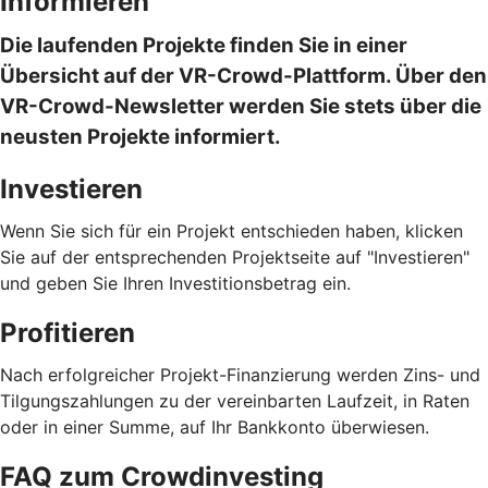
Informieren
Die laufenden Projekte finden Sie in einer
Übersicht auf der VR-Crowd-Plattform. Über den
VR-Crowd-Newsletter werden Sie stets über die
neusten Projekte informiert.
Investieren
Wenn Sie sich für ein Projekt entschieden haben, klicken
Sie auf der entsprechenden Projektseite auf "Investieren"
und geben Sie Ihren Investitionsbetrag ein.
Profitieren
Nach erfolgreicher Projekt-Finanzierung werden Zins- und
Tilgungszahlungen zu der vereinbarten Laufzeit, in Raten
oder in einer Summe, auf Ihr Bankkonto überwiesen.
FAQ zum Crowdinvesting