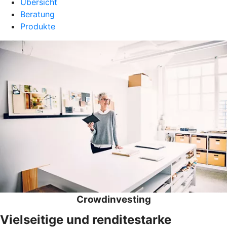
Übersicht
Beratung
Produkte
Crowdinvesting
Vielseitige und renditestarke