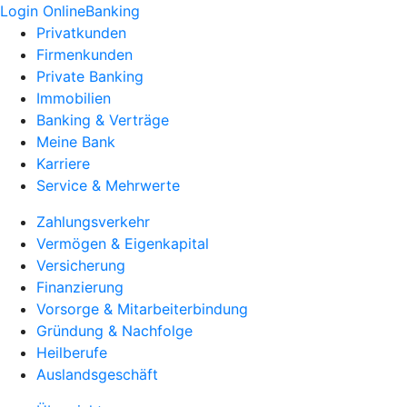
Login OnlineBanking
Privatkunden
Firmenkunden
Private Banking
Immobilien
Banking & Verträge
Meine Bank
Karriere
Service & Mehrwerte
Zahlungsverkehr
Vermögen & Eigenkapital
Versicherung
Finanzierung
Vorsorge & Mitarbeiterbindung
Gründung & Nachfolge
Heilberufe
Auslandsgeschäft