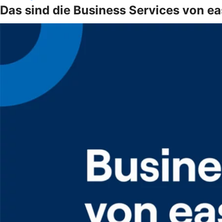
Das sind die Business Services von e