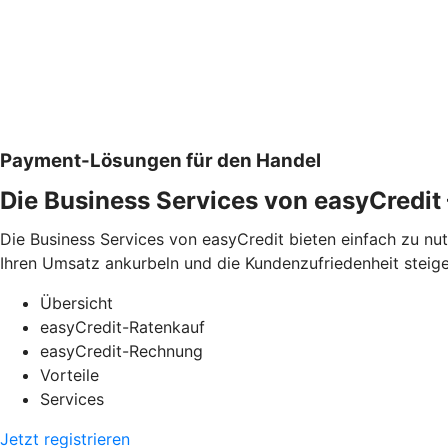
Payment-Lösungen für den Handel
Die Business Services von easyCredi
Die Business Services von easyCredit bieten einfach zu n
Ihren Umsatz ankurbeln und die Kundenzufriedenheit steige
Übersicht
easyCredit-Ratenkauf
easyCredit-Rechnung
Vorteile
Services
Jetzt registrieren