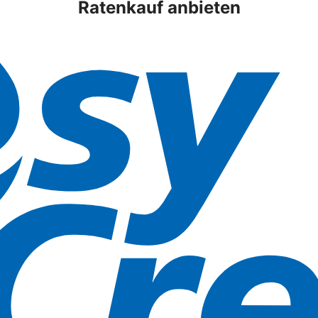
Ratenkauf anbieten